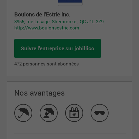
Boulons de l'Estrie inc.
3955, rue Lesage, Sherbrooke , QC J1L 2Z9
http://www.boulonsestrie.com
Suivre l'entreprise sur jobillico
472 personnes sont abonnées
Nos avantages