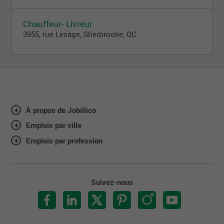
Chauffeur- Livreur
3955, rue Lesage, Sherbrooke, QC
À propos de Jobillico
Emplois par ville
Emplois par profession
Suivez-nous