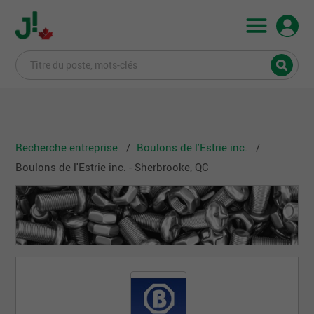
Recherche entreprise
Boulons de l'Estrie inc.
Boulons de l'Estrie inc. - Sherbrooke, QC