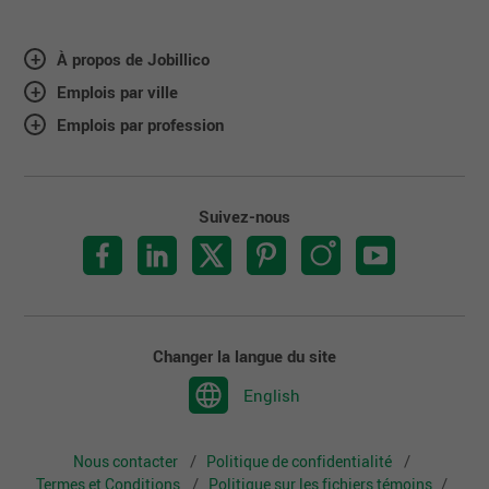
À propos de Jobillico
Emplois par ville
Emplois par profession
Suivez-nous
Changer la langue du site
English
Nous contacter
Politique de confidentialité
Termes et Conditions
Politique sur les fichiers témoins