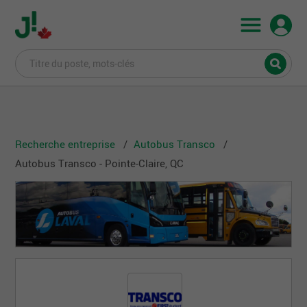
Recherche entreprise
Autobus Transco
Autobus Transco - Pointe-Claire, QC