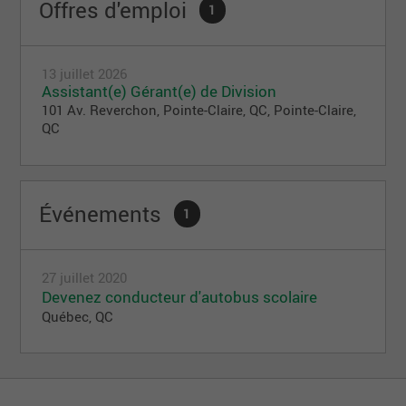
Offres d'emploi
1
13 juillet 2026
Assistant(e) Gérant(e) de Division
101 Av. Reverchon, Pointe-Claire, QC, Pointe-Claire,
QC
Événements
1
27 juillet 2020
Devenez conducteur d'autobus scolaire
Québec, QC