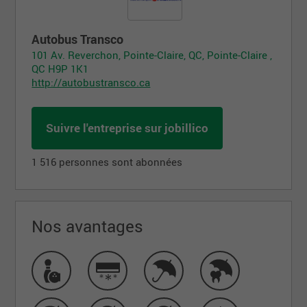
Autobus Transco
101 Av. Reverchon, Pointe-Claire, QC, Pointe-Claire ,
QC H9P 1K1
http://autobustransco.ca
Suivre l'entreprise sur jobillico
1 516 personnes sont abonnées
Nos avantages