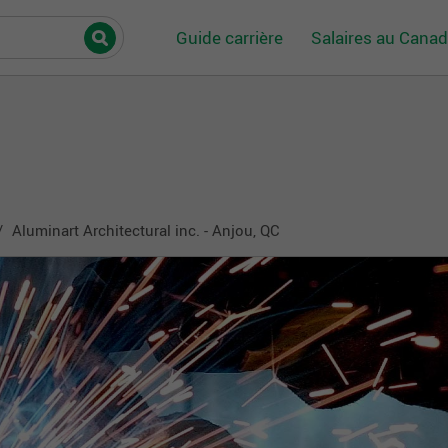
Guide carrière
Salaires au Cana
Aluminart Architectural inc. - Anjou, QC