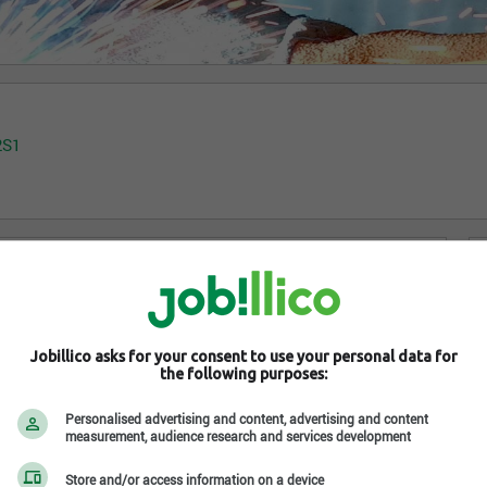
2S1
Jobillico asks for your consent to use your personal data for
the following purposes:
Personalised advertising and content, advertising and content
measurement, audience research and services development
Store and/or access information on a device