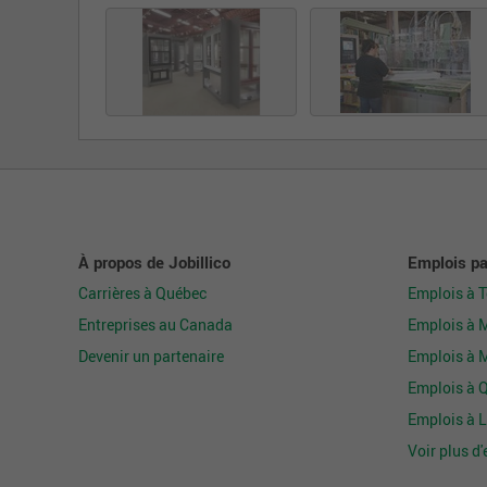
À propos de Jobillico
Emplois par
Carrières à Québec
Emplois à 
Entreprises au Canada
Emplois à 
Devenir un partenaire
Emplois à 
Emplois à 
Emplois à L
Voir plus d'