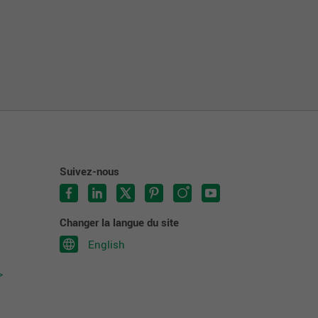
Suivez-nous
Changer la langue du site
English
>