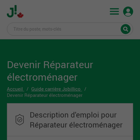
Devenir Réparateur
électroménager
Accueil
Guide carrière Jobillico
Devenir Réparateur électroménager
Description d'emploi pour
Réparateur électroménager