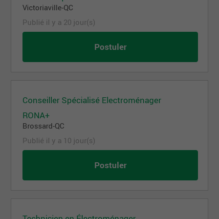
Victoriaville-QC
Publié il y a 20 jour(s)
Postuler
Conseiller Spécialisé Electroménager
RONA+
Brossard-QC
Publié il y a 10 jour(s)
Postuler
Technicien en Électroménager