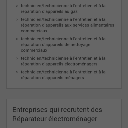
technicien/technicienne à l'entretien et à la
réparation d'appareils au gaz
technicien/technicienne à l'entretien et à la
réparation d'appareils aux services alimentaires
commerciaux
technicien/technicienne à l'entretien et à la
réparation d'appareils de nettoyage
commerciaux
technicien/technicienne à l'entretien et à la
réparation d'appareils électroménagers
technicien/technicienne à l'entretien et à la
réparation d'appareils ménagers
Entreprises qui recrutent des
Réparateur électroménager