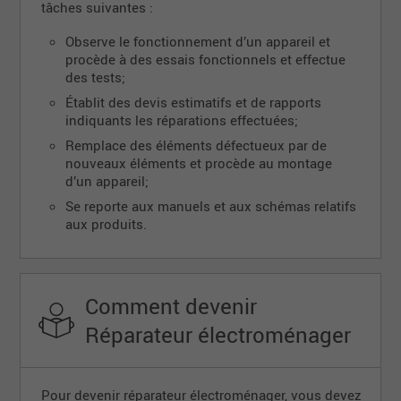
tâches suivantes :
Observe le fonctionnement d’un appareil et
procède à des essais fonctionnels et effectue
des tests;
Établit des devis estimatifs et de rapports
indiquants les réparations effectuées;
Remplace des éléments défectueux par de
nouveaux éléments et procède au montage
d’un appareil;
Se reporte aux manuels et aux schémas relatifs
aux produits.
Comment devenir
Réparateur électroménager
Pour devenir réparateur électroménager, vous devez