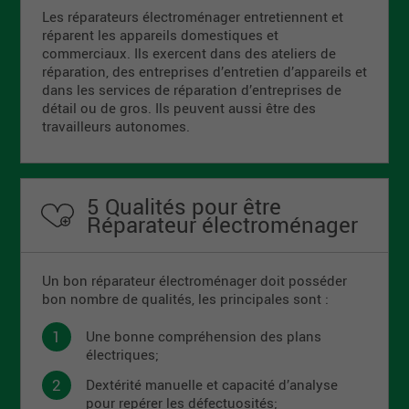
Les réparateurs électroménager entretiennent et
réparent les appareils domestiques et
commerciaux. Ils exercent dans des ateliers de
réparation, des entreprises d’entretien d’appareils et
dans les services de réparation d’entreprises de
détail ou de gros. Ils peuvent aussi être des
travailleurs autonomes.
5 Qualités pour être
Réparateur électroménager
Un bon réparateur électroménager doit posséder
bon nombre de qualités, les principales sont :
Une bonne compréhension des plans
électriques;
Dextérité manuelle et capacité d’analyse
pour repérer les défectuosités;