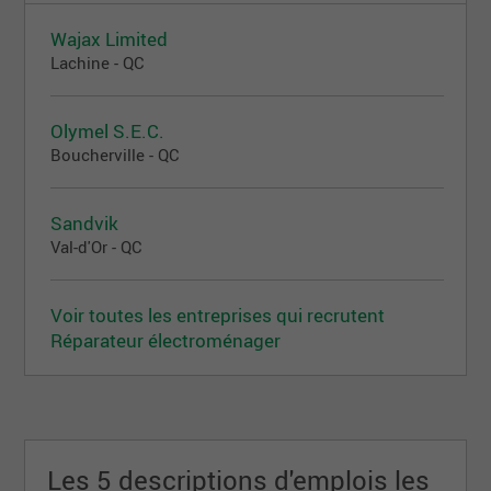
Wajax Limited
Lachine - QC
Olymel S.E.C.
Boucherville - QC
Sandvik
Val-d'Or - QC
Voir toutes les entreprises qui recrutent
Réparateur électroménager
Les 5 descriptions d'emplois les