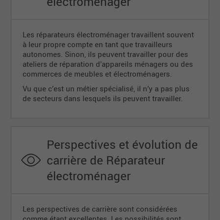
électroménager
Les réparateurs électroménager travaillent souvent
à leur propre compte en tant que travailleurs
autonomes. Sinon, ils peuvent travailler pour des
ateliers de réparation d’appareils ménagers ou des
commerces de meubles et électroménagers.
Vu que c’est un métier spécialisé, il n’y a pas plus
de secteurs dans lesquels ils peuvent travailler.
Perspectives et évolution de
carrière de Réparateur
électroménager
Les perspectives de carrière sont considérées
comme étant excellentes. Les possibilités sont