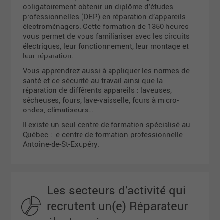
obligatoirement obtenir un diplôme d’études
professionnelles (DEP) en réparation d’appareils
électroménagers. Cette formation de 1350 heures
vous permet de vous familiariser avec les circuits
électriques, leur fonctionnement, leur montage et
leur réparation.
Vous apprendrez aussi à appliquer les normes de
santé et de sécurité au travail ainsi que la
réparation de différents appareils : laveuses,
sécheuses, fours, lave-vaisselle, fours à micro-
ondes, climatiseurs…
Il existe un seul centre de formation spécialisé au
Québec : le centre de formation professionnelle
Antoine-de-St-Exupéry.
Les secteurs d’activité qui
recrutent un(e) Réparateur