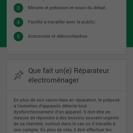
Minutie et précision et souci du détail;
Facilité à travailler avec le public;
Autonomie et débrouillardise.
Que fait un(e) Réparateur
électroménager
En plus de son savoir-faire en réparation, le préposé
à l’entretien d’appareils détecte tout
dysfonctionnement d’un appareil. Il doit être en
mesure de répondre à des besoins souvent urgents
de sa clientèle, surtout dans le cas où il travaille à
son compte. En plus de cela, il doit effectuer les