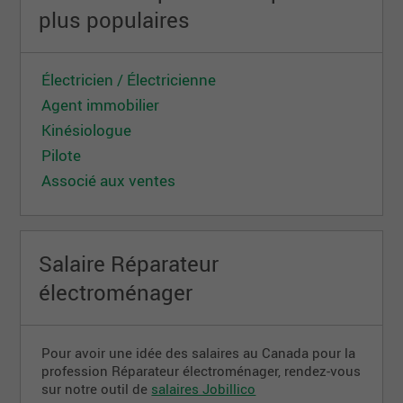
plus populaires
Électricien / Électricienne
Agent immobilier
Kinésiologue
Pilote
Associé aux ventes
Salaire Réparateur
électroménager
Pour avoir une idée des salaires au Canada pour la
profession Réparateur électroménager, rendez-vous
sur notre outil de
salaires Jobillico