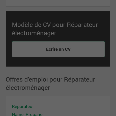
Modèle de CV pour Réparateur
électroménager
Écrire un CV
Offres d'emploi pour Réparateur
électroménager
Réparateur
Hamel Propane