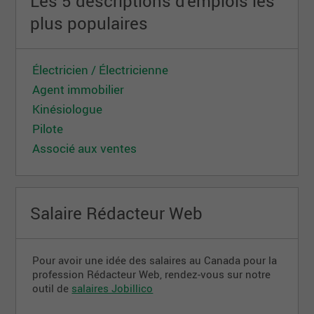
Les 5 descriptions d'emplois les
plus populaires
Électricien / Électricienne
Agent immobilier
Kinésiologue
Pilote
Associé aux ventes
Salaire Rédacteur Web
Pour avoir une idée des salaires au Canada pour la
profession Rédacteur Web, rendez-vous sur notre
outil de
salaires Jobillico