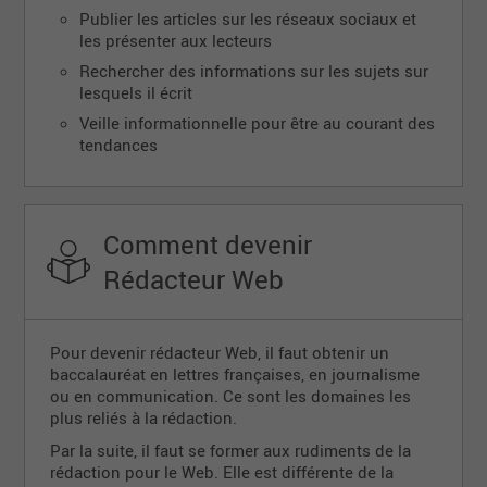
Publier les articles sur les réseaux sociaux et
les présenter aux lecteurs
Rechercher des informations sur les sujets sur
lesquels il écrit
Veille informationnelle pour être au courant des
tendances
Comment devenir
Rédacteur Web
Pour devenir rédacteur Web, il faut obtenir un
baccalauréat en lettres françaises, en journalisme
ou en communication. Ce sont les domaines les
plus reliés à la rédaction.
Par la suite, il faut se former aux rudiments de la
rédaction pour le Web. Elle est différente de la