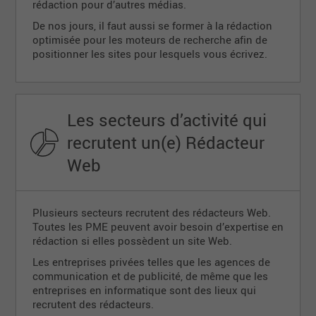
rédaction pour d’autres médias.
De nos jours, il faut aussi se former à la rédaction
optimisée pour les moteurs de recherche afin de
positionner les sites pour lesquels vous écrivez.
Les secteurs d’activité qui
recrutent un(e) Rédacteur
Web
Plusieurs secteurs recrutent des rédacteurs Web.
Toutes les PME peuvent avoir besoin d’expertise en
rédaction si elles possèdent un site Web.
Les entreprises privées telles que les agences de
communication et de publicité, de même que les
entreprises en informatique sont des lieux qui
recrutent des rédacteurs.