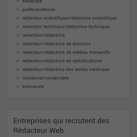
essayiste
poète/poétesse
rédacteur scientifique/rédactrice scientifique
rédacteur technique/rédactrice technique
rédacteur/rédactrice
rédacteur/rédactrice de discours
rédacteur/rédactrice de médias interactifs
rédacteur/rédactrice de spécifications
rédacteur/rédactrice des textes médicaux
romancier/romancière
scénariste
Entreprises qui recrutent des
Rédacteur Web