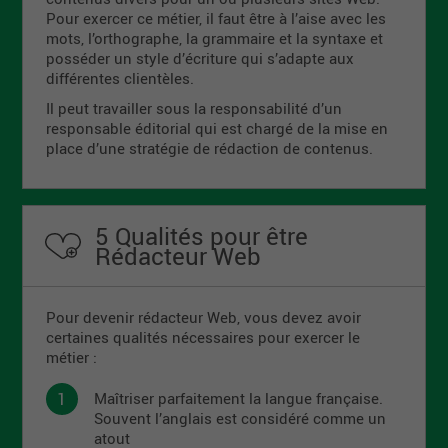
Pour exercer ce métier, il faut être à l’aise avec les
mots, l’orthographe, la grammaire et la syntaxe et
posséder un style d’écriture qui s’adapte aux
différentes clientèles.
Il peut travailler sous la responsabilité d’un
responsable éditorial qui est chargé de la mise en
place d’une stratégie de rédaction de contenus.
5 Qualités pour être
Rédacteur Web
Pour devenir rédacteur Web, vous devez avoir
certaines qualités nécessaires pour exercer le
métier :
Maîtriser parfaitement la langue française.
Souvent l’anglais est considéré comme un
atout