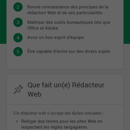
Bonne connaissance des principes de la
rédaction Web et de ses particularités
Maîtriser des outils bureautiques tels que
Office et Adobe
Avoir un bon esprit d’équipe
Être capable d’écrire sur des divers sujets
Que fait un(e) Rédacteur
Web
Un rédacteur web s’occupe des tâches suivantes :
Rédiger des textes pour les sites Web en
respectant les règles langagières