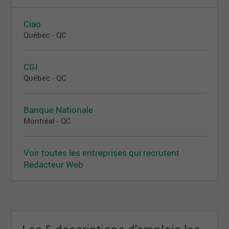
Ciao
Québec - QC
CGI
Québec - QC
Banque Nationale
Montréal - QC
Voir toutes les entreprises qui recrutent
Rédacteur Web