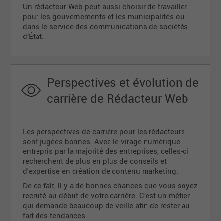
Un rédacteur Web peut aussi choisir de travailler
pour les gouvernements et les municipalités ou
dans le service des communications de sociétés
d’État.
Perspectives et évolution de
carrière de Rédacteur Web
Les perspectives de carrière pour les rédacteurs
sont jugées bonnes. Avec le virage numérique
entrepris par la majorité des entreprises, celles-ci
recherchent de plus en plus de conseils et
d'expertise en création de contenu marketing.
De ce fait, il y a de bonnes chances que vous soyez
recruté au début de votre carrière. C’est un métier
qui demande beaucoup de veille afin de rester au
fait des tendances.