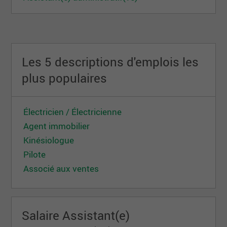
Les 5 descriptions d'emplois les
plus populaires
Électricien / Électricienne
Agent immobilier
Kinésiologue
Pilote
Associé aux ventes
Salaire Assistant(e)