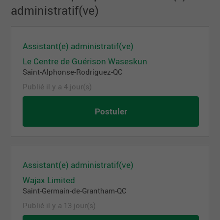
administratif(ve)
Assistant(e) administratif(ve)
Le Centre de Guérison Waseskun
Saint-Alphonse-Rodriguez-QC
Publié il y a 4 jour(s)
Postuler
Assistant(e) administratif(ve)
Wajax Limited
Saint-Germain-de-Grantham-QC
Publié il y a 13 jour(s)