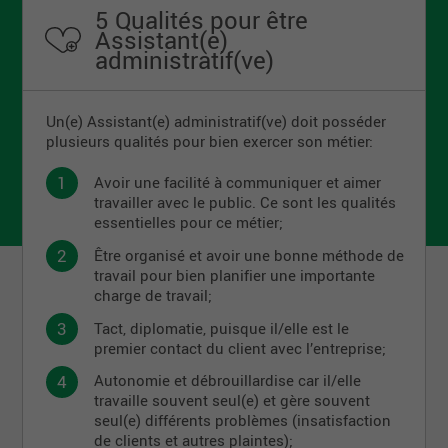
5 Qualités pour être
Assistant(e)
administratif(ve)
Un(e) Assistant(e) administratif(ve) doit posséder
plusieurs qualités pour bien exercer son métier:
Avoir une facilité à communiquer et aimer
travailler avec le public. Ce sont les qualités
essentielles pour ce métier;
Être organisé et avoir une bonne méthode de
travail pour bien planifier une importante
charge de travail;
Tact, diplomatie, puisque il/elle est le
premier contact du client avec l’entreprise;
Autonomie et débrouillardise car il/elle
travaille souvent seul(e) et gère souvent
seul(e) différents problèmes (insatisfaction
de clients et autres plaintes);