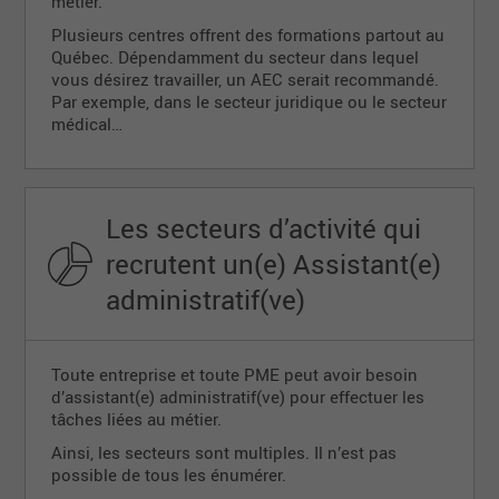
métier.
Plusieurs centres offrent des formations partout au
Québec. Dépendamment du secteur dans lequel
vous désirez travailler, un AEC serait recommandé.
Par exemple, dans le secteur juridique ou le secteur
médical…
Les secteurs d’activité qui
recrutent un(e) Assistant(e)
administratif(ve)
Toute entreprise et toute PME peut avoir besoin
d’assistant(e) administratif(ve) pour effectuer les
tâches liées au métier.
Ainsi, les secteurs sont multiples. Il n’est pas
possible de tous les énumérer.