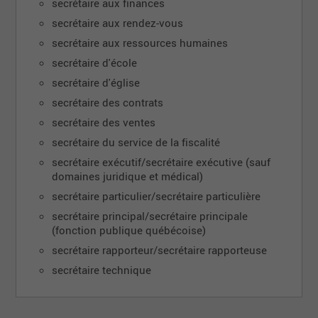
secrétaire aux finances
secrétaire aux rendez-vous
secrétaire aux ressources humaines
secrétaire d'école
secrétaire d'église
secrétaire des contrats
secrétaire des ventes
secrétaire du service de la fiscalité
secrétaire exécutif/secrétaire exécutive (sauf
domaines juridique et médical)
secrétaire particulier/secrétaire particulière
secrétaire principal/secrétaire principale
(fonction publique québécoise)
secrétaire rapporteur/secrétaire rapporteuse
secrétaire technique