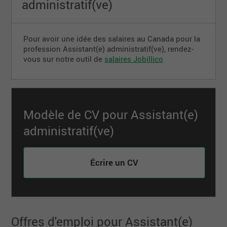
administratif(ve)
Pour avoir une idée des salaires au Canada pour la
profession Assistant(e) administratif(ve), rendez-
vous sur notre outil de
salaires Jobillico
Modèle de CV pour Assistant(e)
administratif(ve)
Écrire un CV
Offres d'emploi pour Assistant(e)