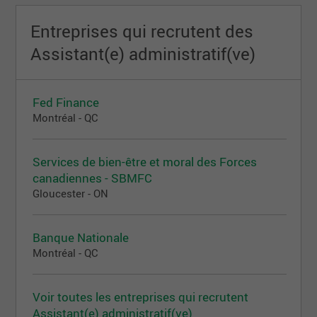
Entreprises qui recrutent des
Assistant(e) administratif(ve)
Fed Finance
Montréal - QC
Services de bien-être et moral des Forces
canadiennes - SBMFC
Gloucester - ON
Banque Nationale
Montréal - QC
Voir toutes les entreprises qui recrutent
Assistant(e) administratif(ve)