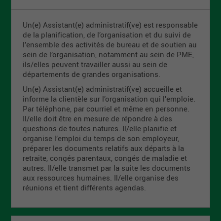
Un(e) Assistant(e) administratif(ve) est responsable
de la planification, de l’organisation et du suivi de
l’ensemble des activités de bureau et de soutien au
sein de l’organisation, notamment au sein de PME,
ils/elles peuvent travailler aussi au sein de
départements de grandes organisations.
Un(e) Assistant(e) administratif(ve) accueille et
informe la clientèle sur l’organisation qui l’emploie.
Par téléphone, par courriel et même en personne.
Il/elle doit être en mesure de répondre à des
questions de toutes natures. Il/elle planifie et
organise l’emploi du temps de son employeur,
préparer les documents relatifs aux départs à la
retraite, congés parentaux, congés de maladie et
autres. Il/elle transmet par la suite les documents
aux ressources humaines. Il/elle organise des
réunions et tient différents agendas.