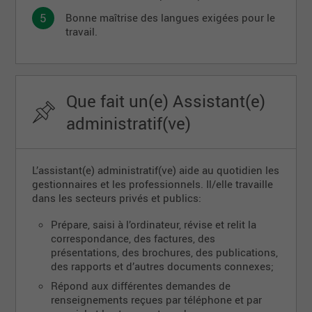
Bonne maîtrise des langues exigées pour le
travail.
Que fait un(e) Assistant(e)
administratif(ve)
L’assistant(e) administratif(ve) aide au quotidien les
gestionnaires et les professionnels. Il/elle travaille
dans les secteurs privés et publics:
Prépare, saisi à l’ordinateur, révise et relit la
correspondance, des factures, des
présentations, des brochures, des publications,
des rapports et d’autres documents connexes;
Répond aux différentes demandes de
renseignements reçues par téléphone et par