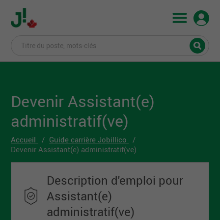
Devenir Assistant(e)
administratif(ve)
Accueil
Guide carrière Jobillico
Devenir Assistant(e) administratif(ve)
Description d'emploi pour
Assistant(e)
administratif(ve)