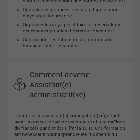
courriel et les transmet aux bonnes ressources;
Compile des données, des statistiques pour
étayer des documents;
Organiser les voyages et faire les réservations
nécessaires pour les différents concernés;
Commander les différentes fournitures de
bureau et tenir l’inventaire.
Comment devenir
Assistant(e)
administratif(ve)
Pour devenir assistant(e) administratif(ve), il faut
avoir un niveau de 4ème secondaire et une maîtrise
du français parlé et écrit. Par la suite, une formation
est nécessaire pour apprendre les rudiments du