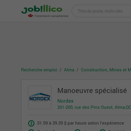
Recherche emploi
Alma
Construction, Mines et M
Manoeuvre spécialisé
Nordex
201-200, rue des Pins Ouest, Alma,Q
31.59 à 39.39 $ par heure selon l'expérience