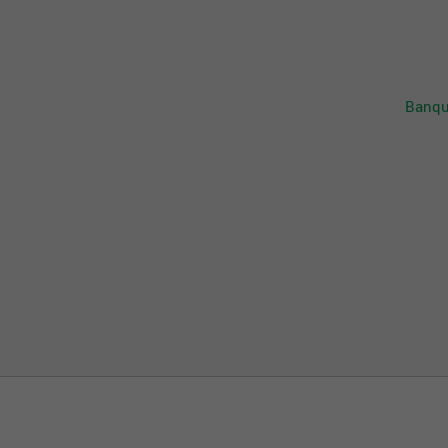
Banqu