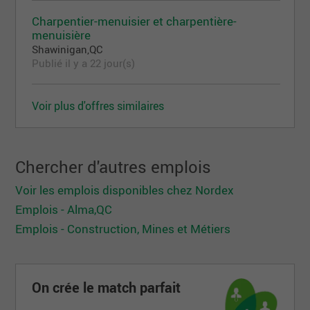
Charpentier-menuisier et charpentière-
menuisière
Shawinigan,QC
Publié il y a 22 jour(s)
Voir plus d'offres similaires
Chercher d'autres emplois
Voir les emplois disponibles chez Nordex
Emplois - Alma,QC
Emplois - Construction, Mines et Métiers
On crée le match parfait