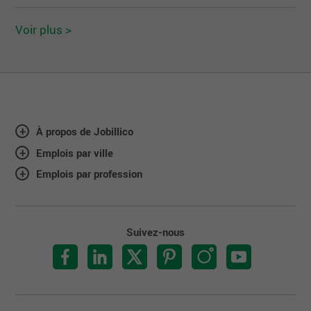
Voir plus >
À propos de Jobillico
Emplois par ville
Emplois par profession
Suivez-nous