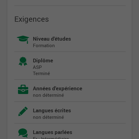
Exigences
Niveau d'études
Formation
Diplôme
ASP
Terminé
Années d'expérience
non déterminé
Langues écrites
non déterminé
Langues parlées
Fr : Intermédiaire