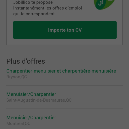
Jobillico te propose
instantanément les offres d’emploi
qui te correspondent.
Importe ton CV
Plus d'offres
Charpentier-menuisier et charpentière-menuisière
Bryson,QC
Menuisier/Charpentier
Saint-Augustin-de-Desmaures,QC
Menuisier/Charpentier
Montréal,QC