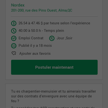
Nordex
201-200, rue des Pins Ouest, Alma,QC
26.54 à 47.46 $ par heure selon l'expérience
40.00 à 50.0 h - Temps plein
Emploi Contrat
Jour ,Soir
Publié il y a 18 mois
Ajouter aux favoris
Postuler maintenant
Tu es charpentier-menuisier et tu aimerais travailler
sur des contrats d'envergure avec une équipe de
feu ?