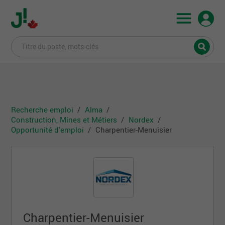
Recherche emploi
Alma
Construction, Mines et Métiers
Nordex
Opportunité d'emploi
Charpentier-Menuisier
Charpentier-Menuisier