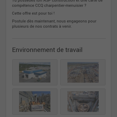
Tu possèdes ton ASP construction et une carte de
compétence CCQ charpentier-menuisier ?
Cette offre est pour toi !
Postule dès maintenant, nous engageons pour
plusieurs de nos contrats à venir.
Environnement de travail