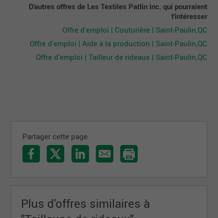
D'autres offres de Les Textiles Patlin inc. qui pourraient
t'intéresser
Offre d'emploi | Couturière | Saint-Paulin,QC
Offre d'emploi | Aide à la production | Saint-Paulin,QC
Offre d'emploi | Tailleur de rideaux | Saint-Paulin,QC
Partager cette page
Plus d'offres similaires à