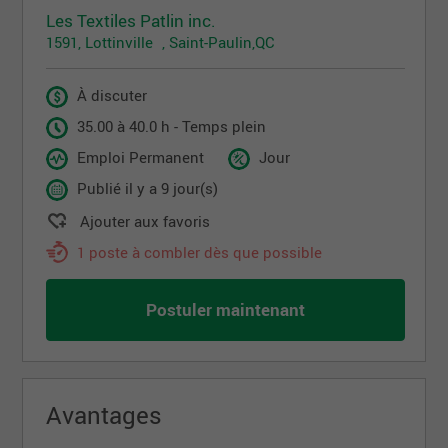
Les Textiles Patlin inc.
1591, Lottinville , Saint-Paulin,QC
À discuter
35.00 à 40.0 h - Temps plein
Emploi Permanent
Jour
Publié il y a 9 jour(s)
Ajouter aux favoris
1 poste à combler dès que possible
Postuler maintenant
Avantages