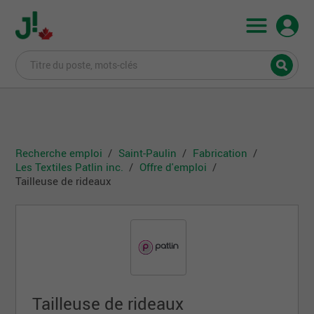
Recherche emploi
Saint-Paulin
Fabrication
Les Textiles Patlin inc.
Offre d'emploi
Tailleuse de rideaux
Tailleuse de rideaux