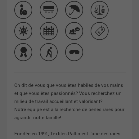
On dit de vous que vous êtes habiles de vos mains
et que vous êtes passionnés?
Vous recherchez un
milieu de travail accueillant et valorisant?
Notre équipe est à la recherche de perles rares pour
agrandir notre famille!
Fondée en 1991, Textiles Patlin est l’une des rares