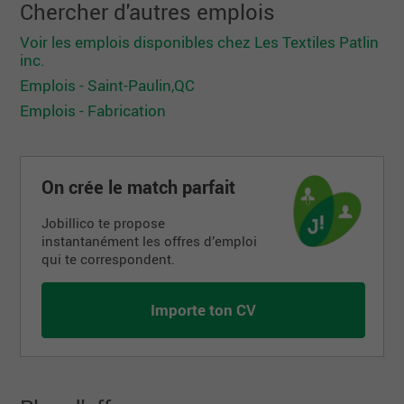
Chercher d'autres emplois
Voir les emplois disponibles chez Les Textiles Patlin
inc.
Emplois - Saint-Paulin,QC
Emplois - Fabrication
On crée le match parfait
Jobillico te propose
instantanément les offres d’emploi
qui te correspondent.
Importe ton CV