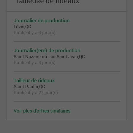
"Tailleuse de rideaux"
Journalier de production
Lévis,QC
Publié il y a 4 jour(s)
Journalier(ère) de production
Saint-Nazaire-du-Lac-Saint-Jean,QC
Publié il y a 4 jour(s)
Tailleur de rideaux
Saint-Paulin,QC
Publié il y a 27 jour(s)
Voir plus d'offres similaires