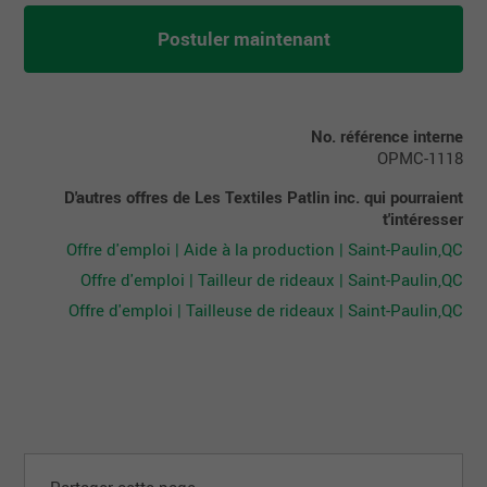
Postuler maintenant
No. référence interne
OPMC-1118
D'autres offres de Les Textiles Patlin inc. qui pourraient
t'intéresser
Offre d'emploi | Aide à la production | Saint-Paulin,QC
Offre d'emploi | Tailleur de rideaux | Saint-Paulin,QC
Offre d'emploi | Tailleuse de rideaux | Saint-Paulin,QC
Partager cette page