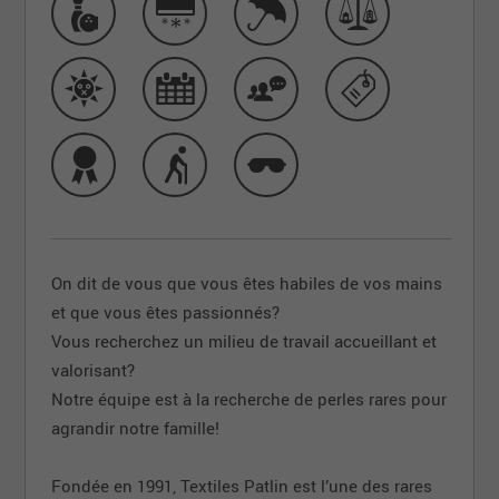
On dit de vous que vous êtes habiles de vos mains
et que vous êtes passionnés?
Vous recherchez un milieu de travail accueillant et
valorisant?
Notre équipe est à la recherche de perles rares pour
agrandir notre famille!
Fondée en 1991, Textiles Patlin est l’une des rares