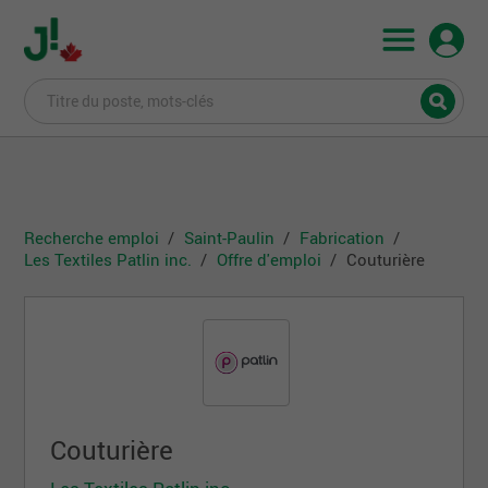
Recherche emploi
Saint-Paulin
Fabrication
Les Textiles Patlin inc.
Offre d'emploi
Couturière
Couturière