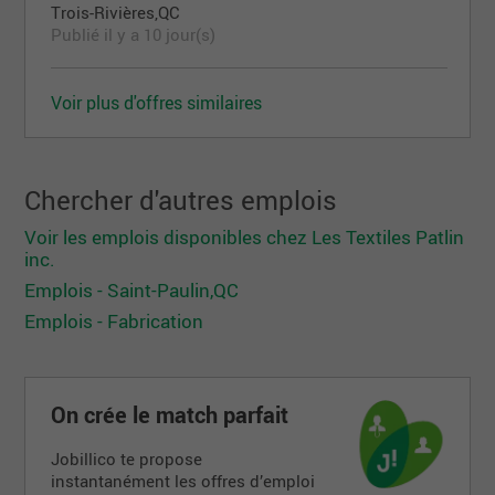
Trois-Rivières,QC
Publié il y a 10 jour(s)
Voir plus d'offres similaires
Chercher d'autres emplois
Voir les emplois disponibles chez Les Textiles Patlin
inc.
Emplois - Saint-Paulin,QC
Emplois - Fabrication
On crée le match parfait
Jobillico te propose
instantanément les offres d’emploi