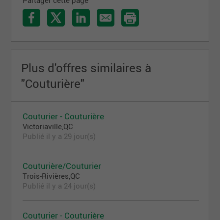
Plus d'offres similaires à
"Couturière"
Couturier - Couturière
Victoriaville,QC
Publié il y a 29 jour(s)
Couturière/Couturier
Trois-Rivières,QC
Publié il y a 24 jour(s)
Couturier - Couturière