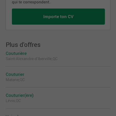
qui te correspondent.
Importe ton CV
Plus d'offres
Couturière
Saint-Alexandre-d'Iberville,QC
Couturier
Matane,QC
Couturier(ère)
Lévis,QC