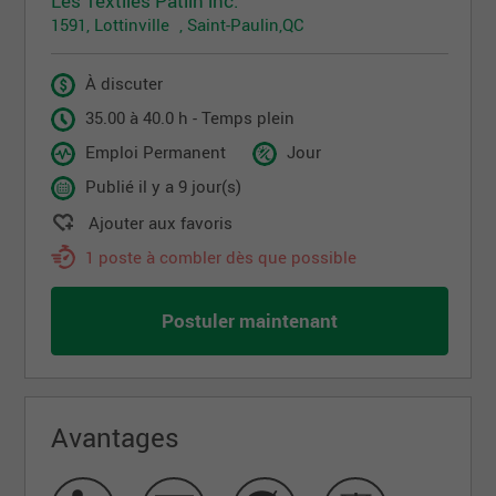
Les Textiles Patlin inc.
1591, Lottinville , Saint-Paulin,QC
À discuter
35.00 à 40.0 h - Temps plein
Emploi Permanent
Jour
Publié il y a 9 jour(s)
Ajouter aux favoris
1 poste à combler dès que possible
Postuler maintenant
Avantages