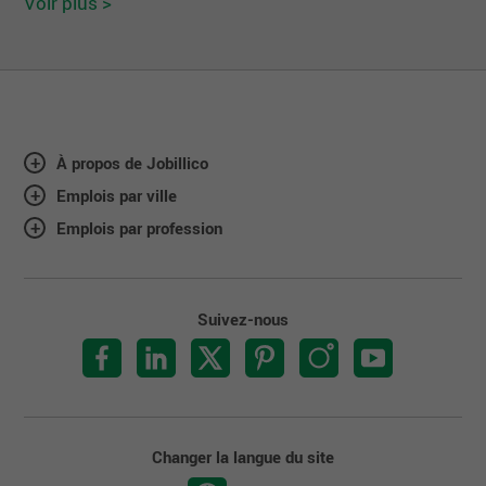
Voir plus >
À propos de Jobillico
Emplois par ville
Emplois par profession
Suivez-nous
Changer la langue du site