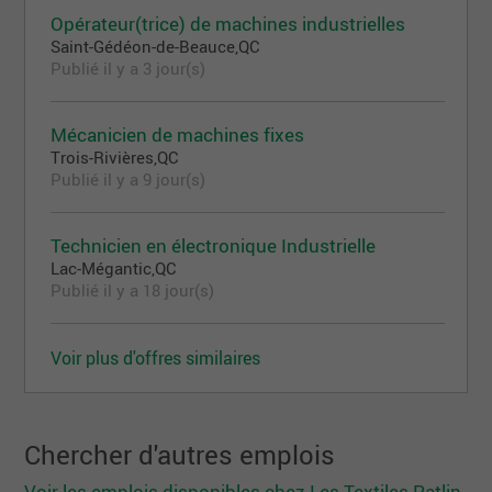
Opérateur(trice) de machines industrielles
Saint-Gédéon-de-Beauce,QC
Publié il y a 3 jour(s)
Mécanicien de machines fixes
Trois-Rivières,QC
Publié il y a 9 jour(s)
Technicien en électronique Industrielle
Lac-Mégantic,QC
Publié il y a 18 jour(s)
Voir plus d'offres similaires
Chercher d'autres emplois
Voir les emplois disponibles chez Les Textiles Patlin