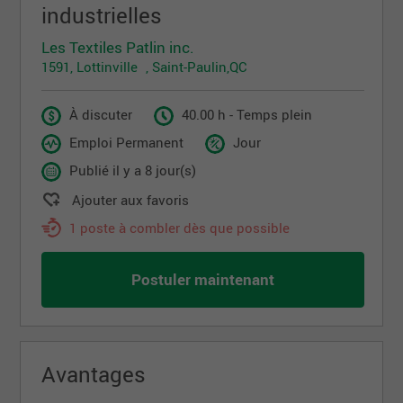
industrielles
Les Textiles Patlin inc.
1591, Lottinville , Saint-Paulin,QC
À discuter
40.00 h - Temps plein
Emploi Permanent
Jour
Publié il y a 8 jour(s)
Ajouter aux favoris
1 poste à combler dès que possible
Postuler maintenant
Avantages