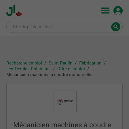
Recherche emploi
Saint-Paulin
Fabrication
Les Textiles Patlin inc.
Offre d'emploi
Mécanicien machines à coudre industrielles
Mécanicien machines à coudre