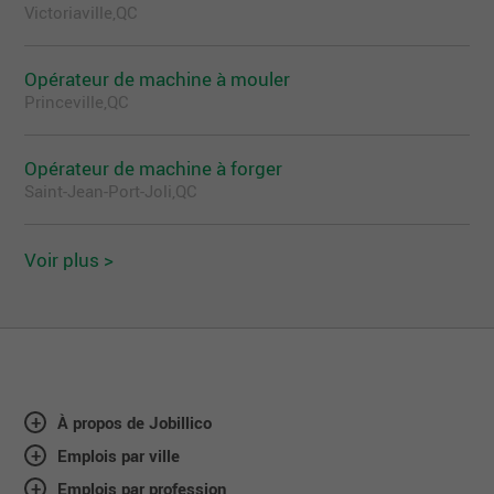
Victoriaville,QC
Opérateur de machine à mouler
Princeville,QC
Opérateur de machine à forger
Saint-Jean-Port-Joli,QC
Voir plus >
À propos de Jobillico
Emplois par ville
Emplois par profession