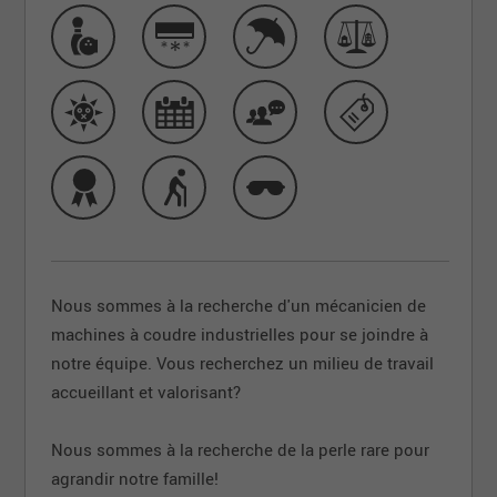
Nous sommes à la recherche d'un mécanicien de
machines à coudre industrielles pour se joindre à
notre équipe.
Vous recherchez un milieu de travail
accueillant et valorisant?
Nous sommes à la recherche de la perle rare pour
agrandir notre famille!