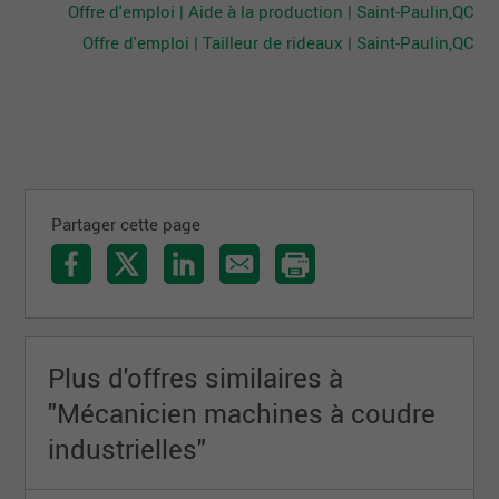
Offre d'emploi | Aide à la production | Saint-Paulin,QC
Offre d'emploi | Tailleur de rideaux | Saint-Paulin,QC
Partager cette page
Plus d'offres similaires à
"Mécanicien machines à coudre
industrielles"