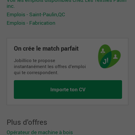
inc.
Emplois - Saint-Paulin,QC
Emplois - Fabrication
On crée le match parfait
Jobillico te propose
instantanément les offres d’emploi
qui te correspondent.
Importe ton CV
Plus d'offres
Opérateur de machine à bois