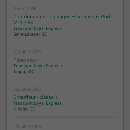
1 août 2026
Coordonnateur logistique – Terminaux Port
MTL / Rail
Transport Loyal Express
Saint-Laurent, QC
31 juillet 2026
Répartiteur
Transport Loyal Express
Anjou, QC
30 juillet 2026
Chauffeur - classe 1
Transport Loyal Express
Nicolet, QC
29 juillet 2026