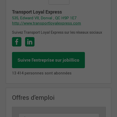
Transport Loyal Express
535, Edward VII, Dorval , QC H9P 1E7
http://www.transportloyalexpress.com
Suivez Transport Loyal Express sur les réseaux sociaux
Suivre l'entreprise sur jobillico
13 414 personnes sont abonnées
Offres d'emploi