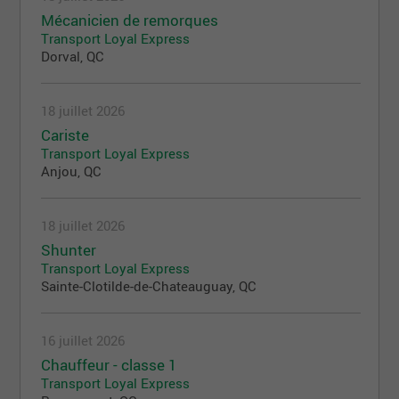
Mécanicien de remorques
Transport Loyal Express
Dorval, QC
18 juillet 2026
Cariste
Transport Loyal Express
Anjou, QC
18 juillet 2026
Shunter
Transport Loyal Express
Sainte-Clotilde-de-Chateauguay, QC
16 juillet 2026
Chauffeur - classe 1
Transport Loyal Express