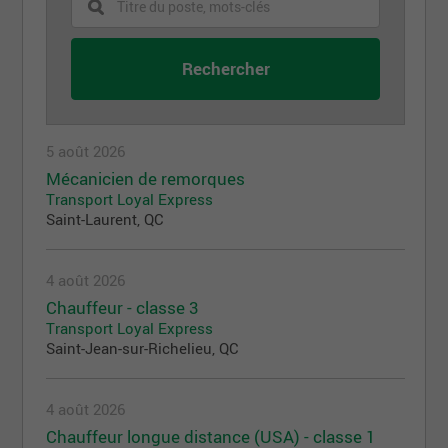
5 août 2026
Mécanicien de remorques
Transport Loyal Express
Saint-Laurent, QC
4 août 2026
Chauffeur - classe 3
Transport Loyal Express
Saint-Jean-sur-Richelieu, QC
4 août 2026
Chauffeur longue distance (USA) - classe 1