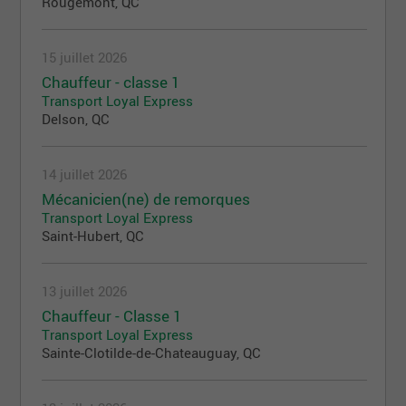
Rougemont, QC
15 juillet 2026
Chauffeur - classe 1
Transport Loyal Express
Delson, QC
14 juillet 2026
Mécanicien(ne) de remorques
Transport Loyal Express
Saint-Hubert, QC
13 juillet 2026
Chauffeur - Classe 1
Transport Loyal Express
Sainte-Clotilde-de-Chateauguay, QC