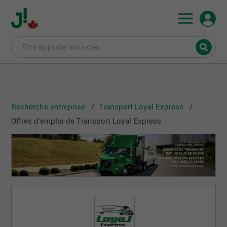
Recherche entreprise
Transport Loyal Express
Offres d'emploi de Transport Loyal Express