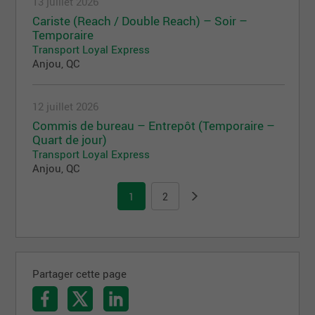
13 juillet 2026
Cariste (Reach / Double Reach) – Soir –
Temporaire
Transport Loyal Express
Anjou, QC
12 juillet 2026
Commis de bureau – Entrepôt (Temporaire –
Quart de jour)
Transport Loyal Express
Anjou, QC
1
2
Partager cette page