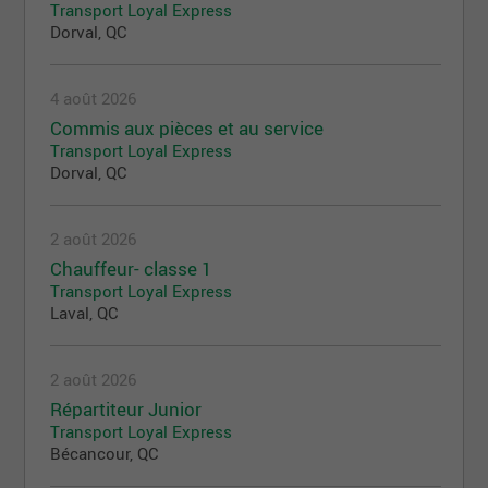
Transport Loyal Express
Dorval, QC
4 août 2026
Commis aux pièces et au service
Transport Loyal Express
Dorval, QC
2 août 2026
Chauffeur- classe 1
Transport Loyal Express
Laval, QC
2 août 2026
Répartiteur Junior
Transport Loyal Express
Bécancour, QC