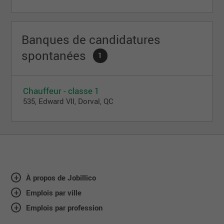
Banques de candidatures
spontanées
1
Chauffeur - classe 1
535, Edward VII, Dorval, QC
À propos de Jobillico
Emplois par ville
Emplois par profession