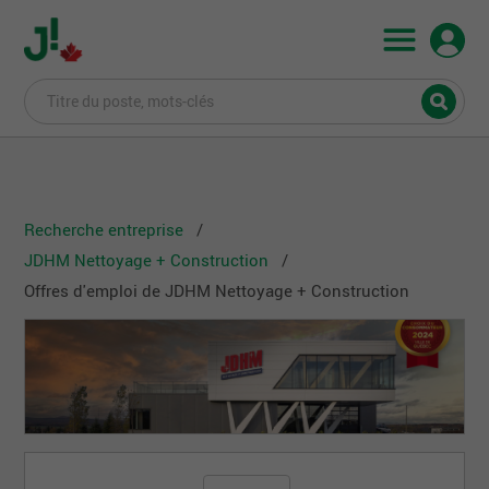
Recherche entreprise
JDHM Nettoyage + Construction
Offres d'emploi de JDHM Nettoyage + Construction