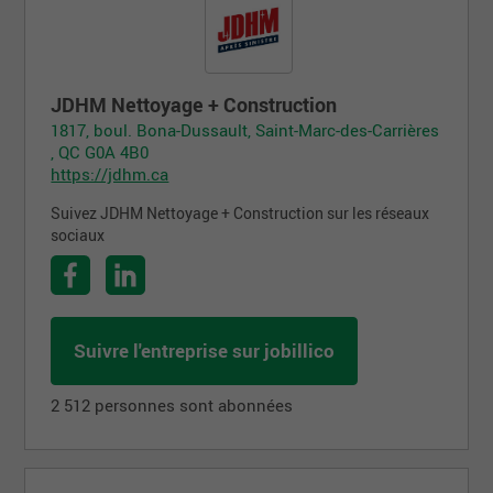
JDHM Nettoyage + Construction
1817, boul. Bona-Dussault, Saint-Marc-des-Carrières
, QC G0A 4B0
https://jdhm.ca
Suivez JDHM Nettoyage + Construction sur les réseaux
sociaux
Suivre l'entreprise sur jobillico
2 512 personnes sont abonnées