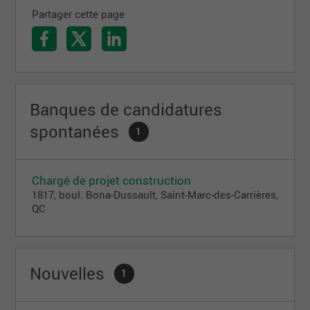
Partager cette page
Banques de candidatures
spontanées
1
Chargé de projet construction
1817, boul. Bona-Dussault, Saint-Marc-des-Carrières,
QC
Nouvelles
1