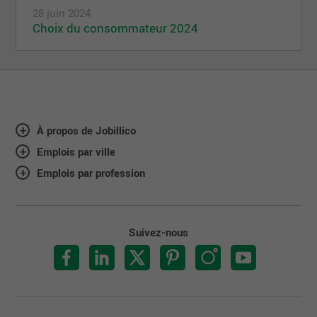
28 juin 2024
Choix du consommateur 2024
À propos de Jobillico
Emplois par ville
Emplois par profession
Suivez-nous