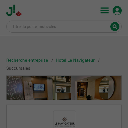
Recherche entreprise
Hôtel Le Navigateur
Succursales