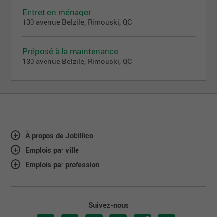
Entretien ménager
130 avenue Belzile, Rimouski, QC
Préposé à la maintenance
130 avenue Belzile, Rimouski, QC
À propos de Jobillico
Emplois par ville
Emplois par profession
Suivez-nous