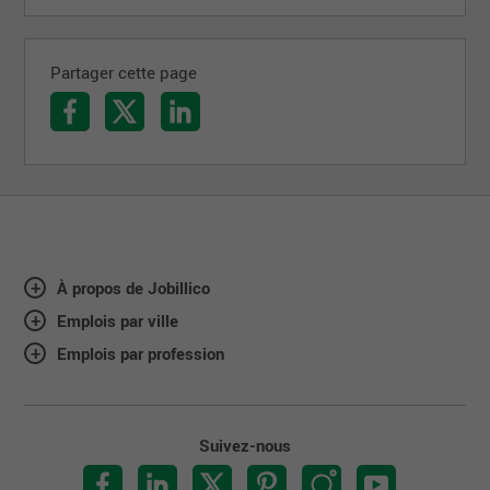
Partager cette page
À propos de Jobillico
Emplois par ville
Emplois par profession
Suivez-nous