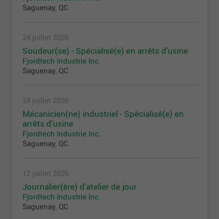
Saguenay, QC
24 juillet 2026
Soudeur(se) - Spécialisé(e) en arrêts d'usine
Fjordtech Industrie Inc.
Saguenay, QC
24 juillet 2026
Mécanicien(ne) industriel - Spécialisé(e) en
arrêts d'usine
Fjordtech Industrie Inc.
Saguenay, QC
12 juillet 2026
Journalier(ère) d'atelier de jour
Fjordtech Industrie Inc.
Saguenay, QC