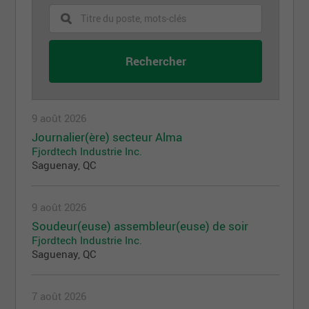
9 août 2026
Journalier(ère) secteur Alma
Fjordtech Industrie Inc.
Saguenay, QC
9 août 2026
Soudeur(euse) assembleur(euse) de soir
Fjordtech Industrie Inc.
Saguenay, QC
7 août 2026