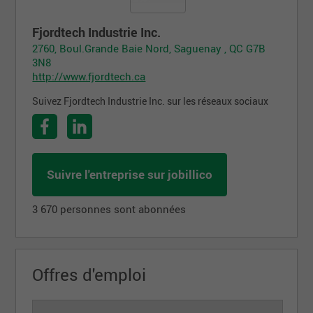
Fjordtech Industrie Inc.
2760, Boul.Grande Baie Nord, Saguenay , QC G7B
3N8
http://www.fjordtech.ca
Suivez Fjordtech Industrie Inc. sur les réseaux sociaux
Suivre l'entreprise sur jobillico
3 670 personnes sont abonnées
Offres d'emploi