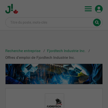
Recherche entreprise
Fjordtech Industrie Inc.
Offres d'emploi de Fjordtech Industrie Inc.