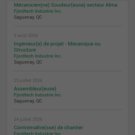
Mécanicien(ne) Soudeur(euse) secteur Alma
Fjordtech Industrie Inc.
Saguenay, QC
2 août 2026
Ingénieur(e) de projet - Mécanique ou
Structure
Fjordtech Industrie Inc.
Saguenay, QC
25 juillet 2026
Assembleur(euse)
Fjordtech Industrie Inc.
Saguenay, QC
24 juillet 2026
Contremaître(sse) de chantier
Fjordtech Industrie Inc.