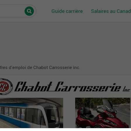
Guide carrière
Salaires au Cana
fres d'emploi de Chabot Carrosserie inc.