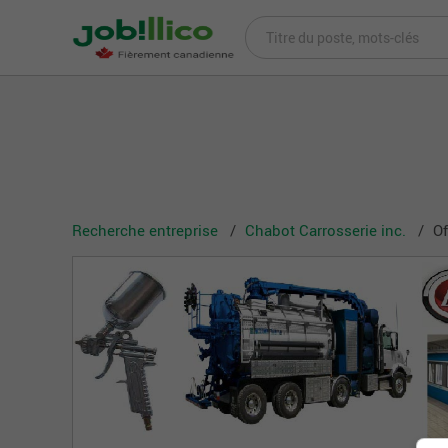
Recherche entreprise
Chabot Carrosserie inc.
Of