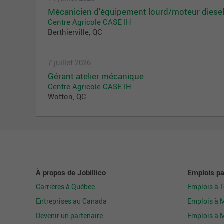
Mécanicien d'équipement lourd/moteur diese
Centre Agricole CASE IH
Berthierville, QC
7 juillet 2026
Gérant atelier mécanique
Centre Agricole CASE IH
Wotton, QC
À propos de Jobillico
Emplois par
Carrières à Québec
Emplois à 
Entreprises au Canada
Emplois à 
Devenir un partenaire
Emplois à 