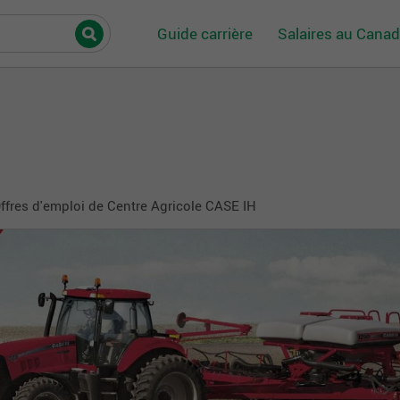
Guide carrière
Salaires au Cana
ffres d'emploi de Centre Agricole CASE IH