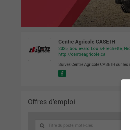
Centre Agricole CASE IH
2025, boulevard Louis-Fréchette, Ni
http://centreagricole.ca
Suivez Centre Agricole CASE IH sur les
Offres d'emploi