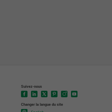
Suivez-nous
Changer la langue du site