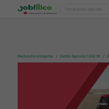
Recherche entreprise
Centre Agricole CASE IH
O