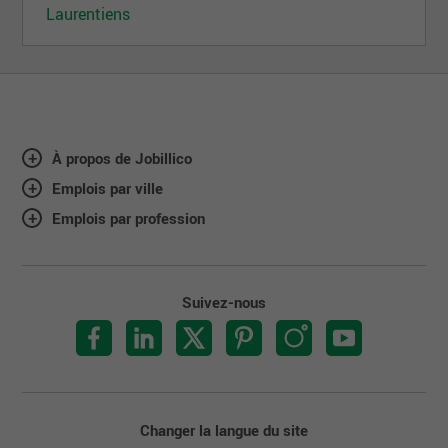
Laurentiens
À propos de Jobillico
Emplois par ville
Emplois par profession
Suivez-nous
Changer la langue du site