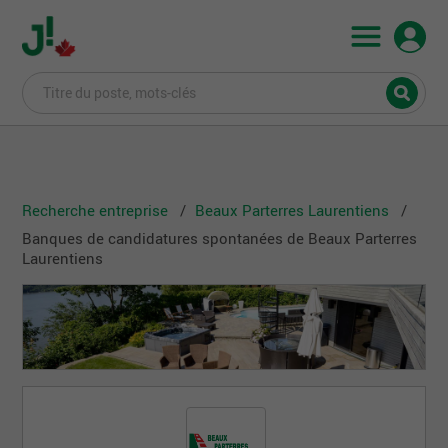
Recherche entreprise
Beaux Parterres Laurentiens
Banques de candidatures spontanées de Beaux Parterres
Laurentiens