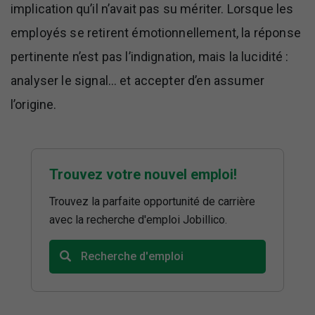
implication qu’il n’avait pas su mériter. Lorsque les
employés se retirent émotionnellement, la réponse
pertinente n’est pas l’indignation, mais la lucidité :
analyser le signal… et accepter d’en assumer
l’origine.
Trouvez votre nouvel emploi!
Trouvez la parfaite opportunité de carrière
avec la recherche d'emploi Jobillico.
Recherche d'emploi