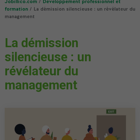
Jobillico.com
/
Développement professionnel et
formation
/ La démission silencieuse : un révélateur du
management
La démission
silencieuse : un
révélateur du
management