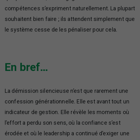
compétences s’expriment naturellement. La plupart
souhaitent bien faire ; ils attendent simplement que
le système cesse de les pénaliser pour cela.
En bref…
La démission silencieuse n’est que rarement une
confession générationnelle. Elle est avant tout un
indicateur de gestion. Elle révèle les moments où
l’effort a perdu son sens, où la confiance s’est
érodée et où le leadership a continué d’exiger une