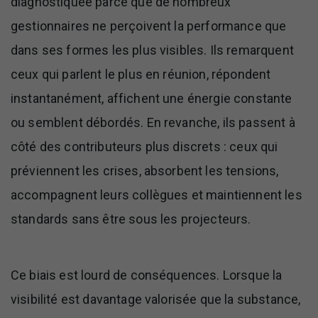
diagnostiquée parce que de nombreux
gestionnaires ne perçoivent la performance que
dans ses formes les plus visibles. Ils remarquent
ceux qui parlent le plus en réunion, répondent
instantanément, affichent une énergie constante
ou semblent débordés. En revanche, ils passent à
côté des contributeurs plus discrets : ceux qui
préviennent les crises, absorbent les tensions,
accompagnent leurs collègues et maintiennent les
standards sans être sous les projecteurs.
Ce biais est lourd de conséquences. Lorsque la
visibilité est davantage valorisée que la substance,