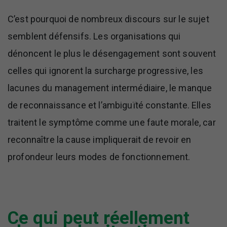
C’est pourquoi de nombreux discours sur le sujet
semblent défensifs. Les organisations qui
dénoncent le plus le désengagement sont souvent
celles qui ignorent la surcharge progressive, les
lacunes du management intermédiaire, le manque
de reconnaissance et l’ambiguïté constante. Elles
traitent le symptôme comme une faute morale, car
reconnaître la cause impliquerait de revoir en
profondeur leurs modes de fonctionnement.
Ce qui peut réellement