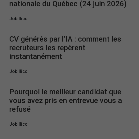
nationale du Québec (24 juin 2026)
Jobillico
CV générés par l’IA : comment les
recruteurs les repèrent
instantanément
Jobillico
Pourquoi le meilleur candidat que
vous avez pris en entrevue vous a
refusé
Jobillico