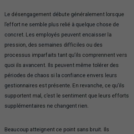
Le désengagement débute généralement lorsque
l’effort ne semble plus relié à quelque chose de
concret. Les employés peuvent encaisser la
pression, des semaines difficiles ou des
processus imparfaits tant qu’ils comprennent vers
quoi ils avancent. Ils peuvent même tolérer des
périodes de chaos si la confiance envers leurs
gestionnaires est présente. En revanche, ce qu’ils
supportent mal, c’est le sentiment que leurs efforts
supplémentaires ne changent rien.
Beaucoup atteignent ce point sans bruit. Ils