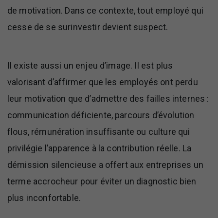
de motivation. Dans ce contexte, tout employé qui
cesse de se surinvestir devient suspect.
Il existe aussi un enjeu d’image. Il est plus
valorisant d’affirmer que les employés ont perdu
leur motivation que d’admettre des failles internes :
communication déficiente, parcours d’évolution
flous, rémunération insuffisante ou culture qui
privilégie l’apparence à la contribution réelle. La
démission silencieuse a offert aux entreprises un
terme accrocheur pour éviter un diagnostic bien
plus inconfortable.