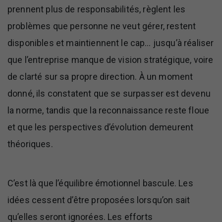
prennent plus de responsabilités, règlent les
problèmes que personne ne veut gérer, restent
disponibles et maintiennent le cap… jusqu’à réaliser
que l’entreprise manque de vision stratégique, voire
de clarté sur sa propre direction. À un moment
donné, ils constatent que se surpasser est devenu
la norme, tandis que la reconnaissance reste floue
et que les perspectives d’évolution demeurent
théoriques.
C’est là que l’équilibre émotionnel bascule. Les
idées cessent d’être proposées lorsqu’on sait
qu’elles seront ignorées. Les efforts