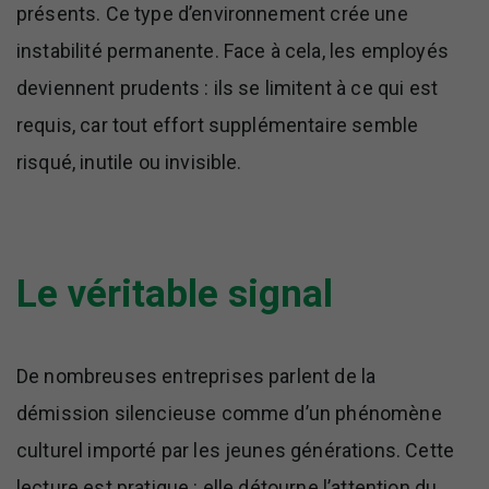
présents. Ce type d’environnement crée une
instabilité permanente. Face à cela, les employés
deviennent prudents : ils se limitent à ce qui est
requis, car tout effort supplémentaire semble
risqué, inutile ou invisible.
Le véritable signal
De nombreuses entreprises parlent de la
démission silencieuse comme d’un phénomène
culturel importé par les jeunes générations. Cette
lecture est pratique : elle détourne l’attention du