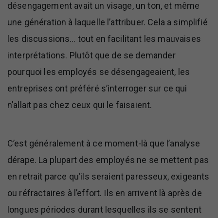
désengagement avait un visage, un ton, et même
une génération à laquelle l’attribuer. Cela a simplifié
les discussions… tout en facilitant les mauvaises
interprétations. Plutôt que de se demander
pourquoi les employés se désengageaient, les
entreprises ont préféré s’interroger sur ce qui
n’allait pas chez ceux qui le faisaient.
C’est généralement à ce moment-là que l’analyse
dérape. La plupart des employés ne se mettent pas
en retrait parce qu’ils seraient paresseux, exigeants
ou réfractaires à l’effort. Ils en arrivent là après de
longues périodes durant lesquelles ils se sentent