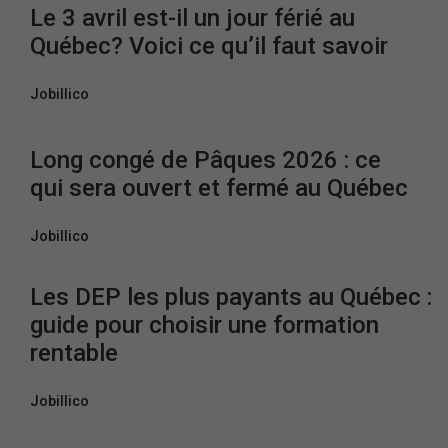
Le 3 avril est-il un jour férié au
Québec? Voici ce qu’il faut savoir
Jobillico
Long congé de Pâques 2026 : ce
qui sera ouvert et fermé au Québec
Jobillico
Les DEP les plus payants au Québec :
guide pour choisir une formation
rentable
Jobillico