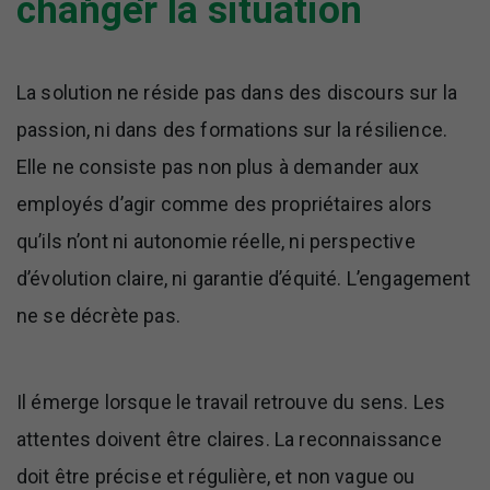
changer la situation
La solution ne réside pas dans des discours sur la
passion, ni dans des formations sur la résilience.
Elle ne consiste pas non plus à demander aux
employés d’agir comme des propriétaires alors
qu’ils n’ont ni autonomie réelle, ni perspective
d’évolution claire, ni garantie d’équité. L’engagement
ne se décrète pas.
Il émerge lorsque le travail retrouve du sens. Les
attentes doivent être claires. La reconnaissance
doit être précise et régulière, et non vague ou