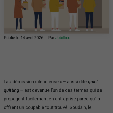
Publié le 14 avril 2026
Par
Jobillico
La « démission silencieuse » – aussi dite
quiet
quitting
– est devenue l’un de ces termes qui se
propagent facilement en entreprise parce qu’ils
offrent un coupable tout trouvé. Soudain, le