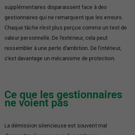
supplémentaires disparaissent face à des
gestionnaires qui ne remarquent que les erreurs.
Chaque tâche n’est plus perçue comme un test de
valeur personnelle. De l’extérieur, cela peut
ressembler à une perte d’ambition. De l’intérieur,
c’est davantage un mécanisme de protection.
Ce que les gestionnaires
ne voient pas
La démission silencieuse est souvent mal