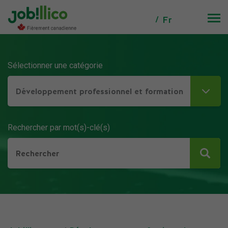
Fr
Sélectionner une catégorie
Développement professionnel et formation
Rechercher par mot(s)-clé(s)