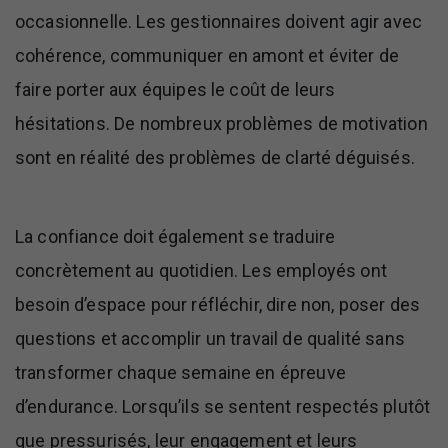
occasionnelle. Les gestionnaires doivent agir avec
cohérence, communiquer en amont et éviter de
faire porter aux équipes le coût de leurs
hésitations. De nombreux problèmes de motivation
sont en réalité des problèmes de clarté déguisés.
La confiance doit également se traduire
concrètement au quotidien. Les employés ont
besoin d’espace pour réfléchir, dire non, poser des
questions et accomplir un travail de qualité sans
transformer chaque semaine en épreuve
d’endurance. Lorsqu’ils se sentent respectés plutôt
que pressurisés, leur engagement et leurs