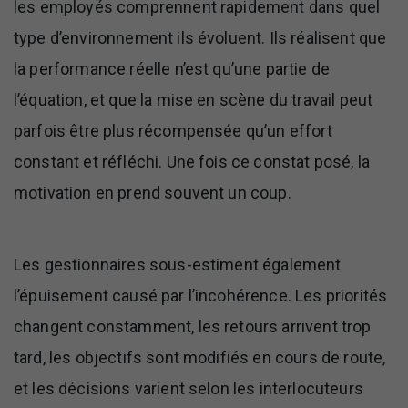
les employés comprennent rapidement dans quel
type d’environnement ils évoluent. Ils réalisent que
la performance réelle n’est qu’une partie de
l’équation, et que la mise en scène du travail peut
parfois être plus récompensée qu’un effort
constant et réfléchi. Une fois ce constat posé, la
motivation en prend souvent un coup.
Les gestionnaires sous-estiment également
l’épuisement causé par l’incohérence. Les priorités
changent constamment, les retours arrivent trop
tard, les objectifs sont modifiés en cours de route,
et les décisions varient selon les interlocuteurs