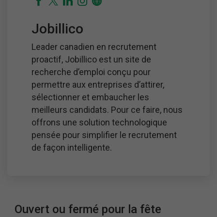
Jobillico
Leader canadien en recrutement
proactif, Jobillico est un site de
recherche d’emploi conçu pour
permettre aux entreprises d’attirer,
sélectionner et embaucher les
meilleurs candidats. Pour ce faire, nous
offrons une solution technologique
pensée pour simplifier le recrutement
de façon intelligente.
Ouvert ou fermé pour la fête