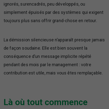
ignorés, surencadrés, peu développés, ou
simplement épuisés par des systèmes qui exigent
toujours plus sans offrir grand-chose en retour.
La démission silencieuse n’apparaît presque jamais
de façon soudaine. Elle est bien souvent la
conséquence d’un message implicite répété
pendant des mois par le management : votre
contribution est utile, mais vous êtes remplaçable.
Là où tout commence