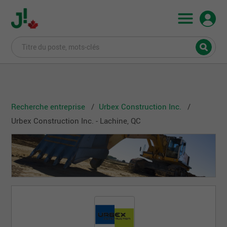
Recherche entreprise
Urbex Construction Inc.
Urbex Construction Inc. - Lachine, QC