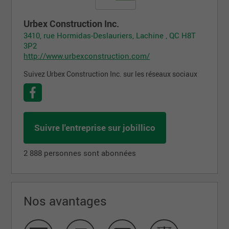
Urbex Construction Inc.
3410, rue Hormidas-Deslauriers, Lachine , QC H8T
3P2
http://www.urbexconstruction.com/
Suivez Urbex Construction Inc. sur les réseaux sociaux
Suivre l'entreprise sur jobillico
2 888 personnes sont abonnées
Nos avantages