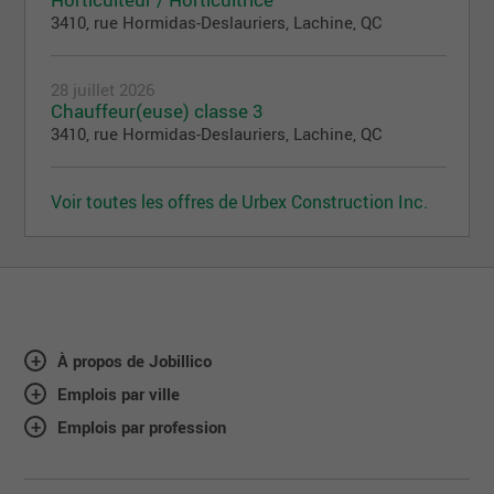
3410, rue Hormidas-Deslauriers, Lachine, QC
28 juillet 2026
Chauffeur(euse) classe 3
3410, rue Hormidas-Deslauriers, Lachine, QC
Voir toutes les offres de Urbex Construction Inc.
À propos de Jobillico
Emplois par ville
Emplois par profession