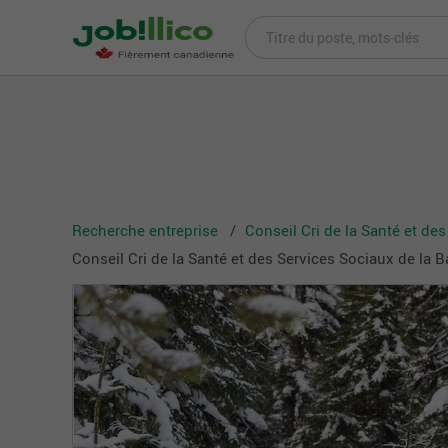
Recherche entreprise
Conseil Cri de la Santé et d
Conseil Cri de la Santé et des Services Sociaux de la 