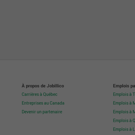
À propos de Jobillico
Emplois par
Carrières à Québec
Emplois à 
Entreprises au Canada
Emplois à 
Devenir un partenaire
Emplois à 
Emplois à 
Emplois à L