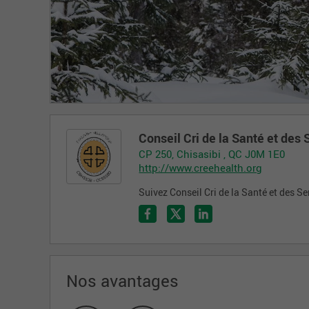
Conseil Cri de la Santé et de
CP 250, Chisasibi , QC J0M 1E0
http://www.creehealth.org
Suivez Conseil Cri de la Santé et des 
Nos avantages