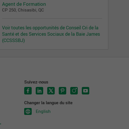
Agent de Formation
CP 250, Chisasibi, QC
Voir toutes les opportunités de Conseil Cri de la
Santé et des Services Sociaux de la Baie James
(CCSSSBJ)
Suivez-nous
Changer la langue du site
English
>