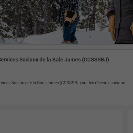
s Services Sociaux de la Baie James (CCSSSBJ)
Services Sociaux de la Baie James (CCSSSBJ) sur les réseaux sociaux