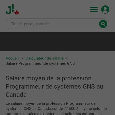
Accueil
Calculateur de salaire
Salaire Programmeur de systèmes GNS
Salaire moyen de la profession
Programmeur de systèmes GNS au
Canada
Le salaire moyen de la profession Programmeur de
systèmes GNS au Canada est de 77 500 $. Il varie selon le
nombre d’années d’expérience et selon les entreprises.