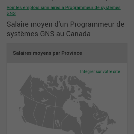
Voir les emplois similaires à Programmeur de systèmes
GNS
Salaire moyen d'un Programmeur de
systèmes GNS au Canada
Salaires moyens par Province
Intégrer sur votre site