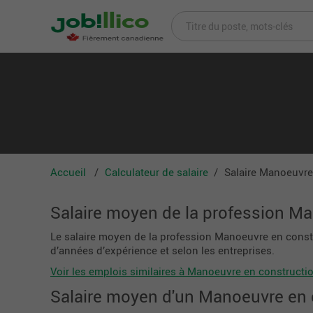
Accueil
Calculateur de salaire
Salaire Manoeuvre
Salaire moyen de la profession M
Le salaire moyen de la profession Manoeuvre en constr
d’années d’expérience et selon les entreprises.
Voir les emplois similaires à Manoeuvre en constructi
Salaire moyen d'un Manoeuvre en 