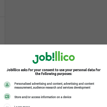
Jobillico asks for your consent to use your personal data for
the following purposes:
Personalised advertising and content, advertising and content
measurement, audience research and services development
Store and/or access information on a device
Learn more