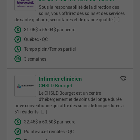
Sous la responsabilité de la direction des
soins, vous offrirez des soins et des services
de santé globaux, sécuritaires et de grande qualité [...]
31.06$ à 55.04$ par heure
Québec - QC
Temps plein/Temps partiel
3 semaines
Infirmier clinicien
CHSLD Bourget
Le CHSLD Bourget est un centre
d’hébergement et de soins de longue durée
privé conventionné qui offre des soins de longue durée à
51 résidents. [...]
32.46$ à 60.60$ par heure
Pointe-aux-Trembles - QC