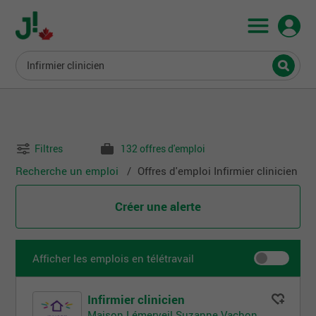
Infirmier clinicien
Filtres
132 offres d'emploi
Recherche un emploi
Offres d'emploi Infirmier clinicien
Créer une alerte
Afficher les emplois en télétravail
Infirmier clinicien
Maison Lémerveil Suzanne Vachon