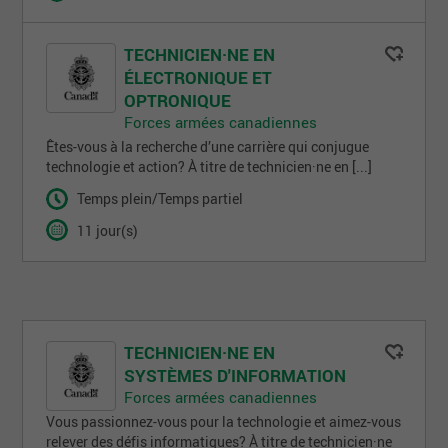
TECHNICIEN·NE EN
ÉLECTRONIQUE ET
OPTRONIQUE
Forces armées canadiennes
Êtes-vous à la recherche d’une carrière qui conjugue
technologie et action? À titre de technicien·ne en [...]
Temps plein/Temps partiel
11 jour(s)
TECHNICIEN·NE EN
SYSTÈMES D'INFORMATION
Forces armées canadiennes
Vous passionnez-vous pour la technologie et aimez-vous
relever des défis informatiques? À titre de technicien·ne