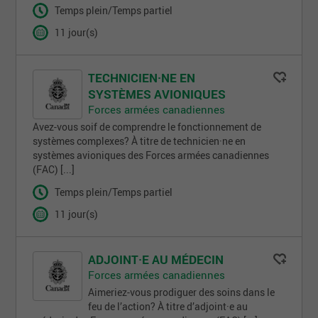
Temps plein/Temps partiel
11 jour(s)
TECHNICIEN·NE EN
SYSTÈMES AVIONIQUES
Forces armées canadiennes
Avez-vous soif de comprendre le fonctionnement de
systèmes complexes? À titre de technicien·ne en
systèmes avioniques des Forces armées canadiennes
(FAC) [...]
Temps plein/Temps partiel
11 jour(s)
ADJOINT·E AU MÉDECIN
Forces armées canadiennes
Aimeriez-vous prodiguer des soins dans le
feu de l’action? À titre d’adjoint·e au