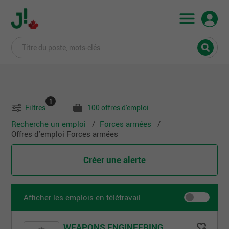
1
Filtres
100 offres d'emploi
Recherche un emploi
Forces armées
Offres d'emploi
Forces armées
Créer une alerte
Afficher les emplois en télétravail
WEAPONS ENGINEERING