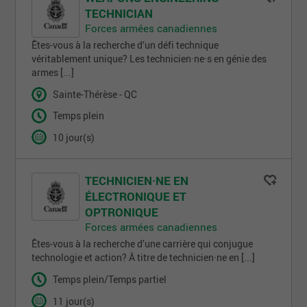
TECHNICIAN
Forces armées canadiennes
Êtes-vous à la recherche d’un défi technique
véritablement unique? Les technicien·ne·s en génie des
armes [...]
Sainte-Thérèse - QC
Temps plein
10 jour(s)
TECHNICIEN·NE EN
ÉLECTRONIQUE ET
OPTRONIQUE
Forces armées canadiennes
Êtes-vous à la recherche d’une carrière qui conjugue
technologie et action? À titre de technicien·ne en [...]
Temps plein/Temps partiel
11 jour(s)