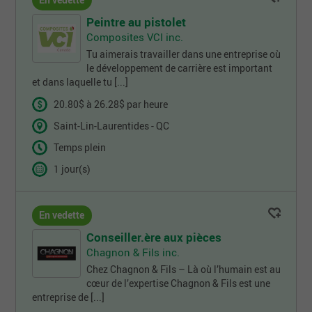
En vedette
Peintre au pistolet
Composites VCI inc.
Tu aimerais travailler dans une entreprise où
le développement de carrière est important
et dans laquelle tu [...]
20.80$ à 26.28$ par heure
Saint-Lin-Laurentides - QC
Temps plein
1 jour(s)
En vedette
Conseiller.ère aux pièces
Chagnon & Fils inc.
Chez Chagnon & Fils – Là où l’humain est au
cœur de l’expertise Chagnon & Fils est une
entreprise de [...]