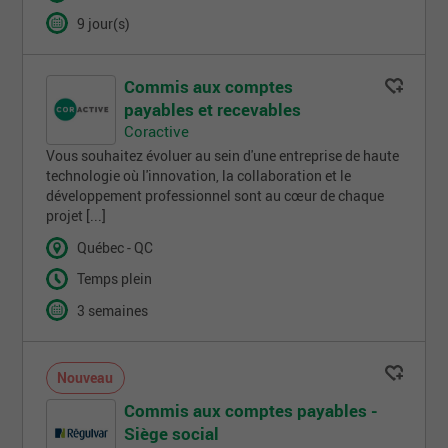
9 jour(s)
Commis aux comptes
payables et recevables
Coractive
Vous souhaitez évoluer au sein d'une entreprise de haute
technologie où l'innovation, la collaboration et le
développement professionnel sont au cœur de chaque
projet [...]
Québec - QC
Temps plein
3 semaines
Nouveau
Commis aux comptes payables -
Siège social