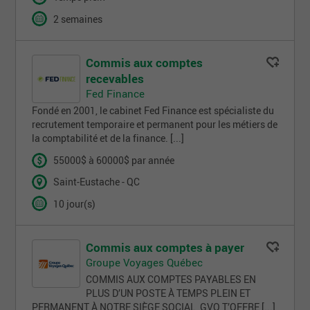
2 semaines
Commis aux comptes
recevables
Fed Finance
Fondé en 2001, le cabinet Fed Finance est spécialiste du
recrutement temporaire et permanent pour les métiers de
la comptabilité et de la finance. [...]
55000$ à 60000$ par année
Saint-Eustache - QC
10 jour(s)
Commis aux comptes à payer
Groupe Voyages Québec
COMMIS AUX COMPTES PAYABLES EN
PLUS D’UN POSTE À TEMPS PLEIN ET
PERMANENT À NOTRE SIÈGE SOCIAL, GVQ T’OFFRE [...]