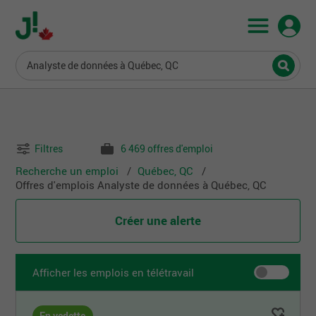
Analyste de données à Québec, QC
Filtres
6 469 offres d'emploi
Recherche un emploi
Québec, QC
Offres d'emplois Analyste de données à Québec, QC
Créer une alerte
Afficher les emplois en télétravail