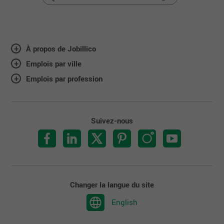
À propos de Jobillico
Emplois par ville
Emplois par profession
Suivez-nous
Changer la langue du site
English