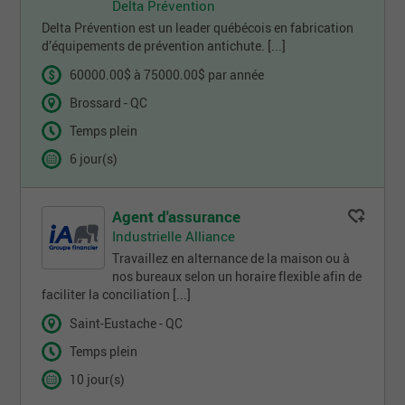
Delta Prévention
Delta Prévention est un leader québécois en fabrication
d’équipements de prévention antichute. [...]
60000.00$ à 75000.00$ par année
Brossard - QC
Temps plein
6 jour(s)
Agent d'assurance
Industrielle Alliance
Travaillez en alternance de la maison ou à
nos bureaux selon un horaire flexible afin de
faciliter la conciliation [...]
Saint-Eustache - QC
Temps plein
10 jour(s)