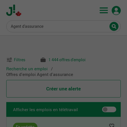
Agent d'assurance
Filtres
1 444 offres d'emploi
Recherche un emploi
Offres d'emploi Agent d'assurance
Créer une alerte
Afficher les emplois en télétravail