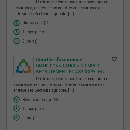
Un de nos clients, une firme reconnue en
assurance, recherche un courtier en assurance des
entreprises Secteurs agricole. [...]
Rimouski - QC
Temps plein
3 jour(s)
Courtier d'assurance
DIANE EGAN LANGEVIN EMPLOI
RECRUTEMENT ET ASSOCIÉS INC.
Un de nos clients, une firme reconnue en
assurance, recherche un courtier en assurance des
entreprises Secteurs agricole. [...]
Rivière-du-Loup - QC
Temps plein
3 jour(s)