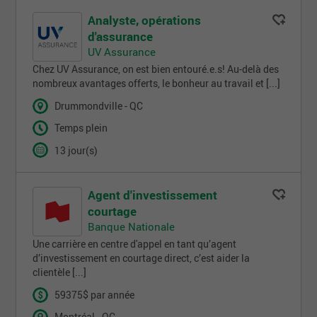
Analyste, opérations
d'assurance
UV Assurance
Chez UV Assurance, on est bien entouré.e.s! Au-delà des
nombreux avantages offerts, le bonheur au travail et [...]
Drummondville - QC
Temps plein
13 jour(s)
Agent d'investissement
courtage
Banque Nationale
Une carrière en centre d'appel en tant qu’agent
d’investissement en courtage direct, c’est aider la
clientèle [...]
59375$ par année