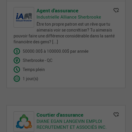
Agent d'assurance
Industrielle Alliance Sherbrooke
Être ton propre patron est un rêve que tu
aimerais voir se concrétiser? Tu aimerais
pouvoir faire une différence considérable dans la santé
financière des gens? [...]
50000.00$ à 100000.00$ par année
Sherbrooke - QC
Temps plein
1 jour(s)
Courtier d'assurance
DIANE EGAN LANGEVIN EMPLOI
RECRUTEMENT ET ASSOCIÉS INC.