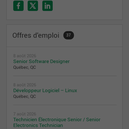
Offres d'emploi
37
8 août 2026
Senior Software Designer
Québec, QC
8 août 2026
Développeur Logiciel – Linux
Québec, QC
7 août 2026
Technicien Électronique Senior / Senior
Electronics Technician