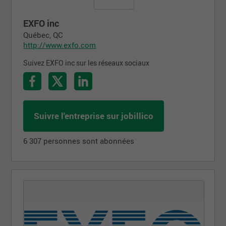
EXFO inc
Québec, QC
http://www.exfo.com
Suivez EXFO inc sur les réseaux sociaux
Suivre l'entreprise sur jobillico
6 307 personnes sont abonnées