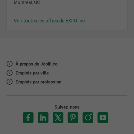
Montréal, QC
Voir toutes les offres de EXFO inc
À propos de Jobillico
Emplois par ville
Emplois par profession
Suivez-nous