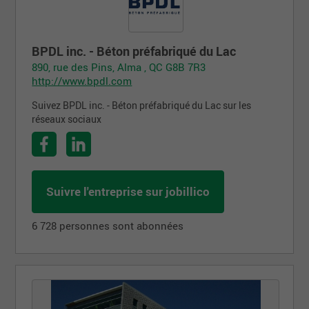
BPDL inc. - Béton préfabriqué du Lac
890, rue des Pins, Alma , QC G8B 7R3
http://www.bpdl.com
Suivez BPDL inc. - Béton préfabriqué du Lac sur les
réseaux sociaux
Suivre l'entreprise sur jobillico
6 728 personnes sont abonnées