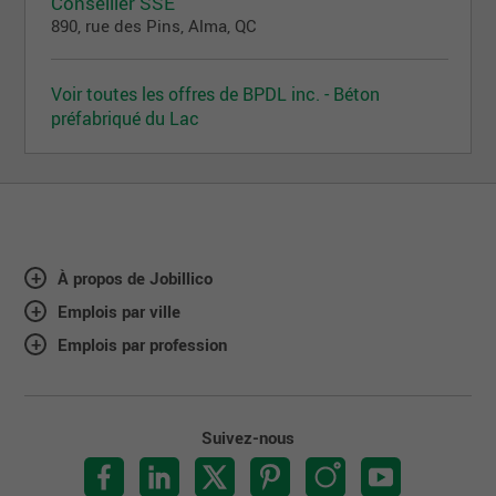
Conseiller SSE
890, rue des Pins, Alma, QC
Voir toutes les offres de BPDL inc. - Béton
préfabriqué du Lac
À propos de Jobillico
Emplois par ville
Emplois par profession
Suivez-nous