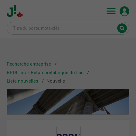
Recherche entreprise
BPDL inc. - Béton préfabriqué du Lac
Liste nouvelles
Nouvelle