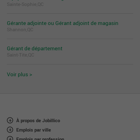
Sainte-Sophie,QC
Gérante adjointe ou Gérant adjoint de magasin
Shannon,QC
Gérant de département
Saint-Tite,QC
Voir plus >
À propos de Jobillico
Emplois par ville
Emplois par profession