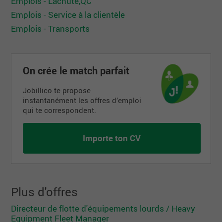
Emplois - Lachute,QC
Emplois - Service à la clientèle
Emplois - Transports
On crée le match parfait
Jobillico te propose
instantanément les offres d’emploi
qui te correspondent.
Importe ton CV
Plus d'offres
Directeur de flotte d'équipements lourds / Heavy
Equipment Fleet Manager