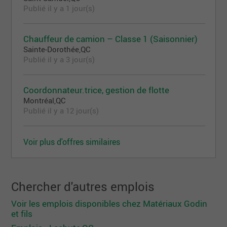
Publié il y a 1 jour(s)
Chauffeur de camion – Classe 1 (Saisonnier)
Sainte-Dorothée,QC
Publié il y a 3 jour(s)
Coordonnateur.trice, gestion de flotte
Montréal,QC
Publié il y a 12 jour(s)
Voir plus d'offres similaires
Chercher d'autres emplois
Voir les emplois disponibles chez Matériaux Godin
et fils