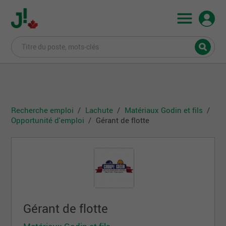
Recherche emploi
Lachute
Matériaux Godin et fils
Opportunité d'emploi
Gérant de flotte
Gérant de flotte