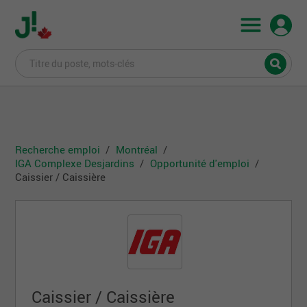
Recherche emploi
Montréal
IGA Complexe Desjardins
Opportunité d'emploi
Caissier / Caissière
Caissier / Caissière