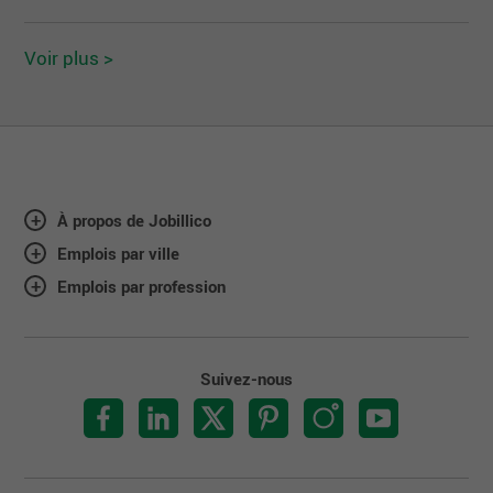
Voir plus >
À propos de Jobillico
Emplois par ville
Emplois par profession
Suivez-nous