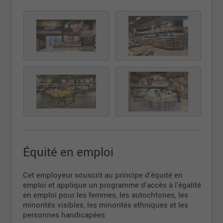
Équité en emploi
Cet employeur souscrit au principe d'équité en
emploi et applique un programme d'accès à l'égalité
en emploi pour les femmes, les autochtones, les
minorités visibles, les minorités ethniques et les
personnes handicapées