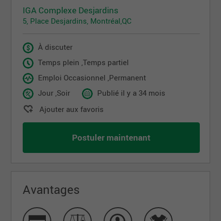
IGA Complexe Desjardins
5, Place Desjardins, Montréal,QC
À discuter
Temps plein ,Temps partiel
Emploi Occasionnel ,Permanent
Jour ,Soir
Publié il y a 34 mois
Ajouter aux favoris
Postuler maintenant
Avantages