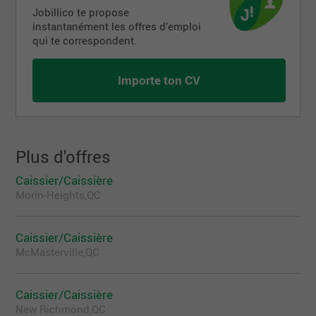
Jobillico te propose
instantanément les offres d’emploi
qui te correspondent.
Importe ton CV
Plus d'offres
Caissier/Caissière
Morin-Heights,QC
Caissier/Caissière
McMasterville,QC
Caissier/Caissière
New Richmond,QC