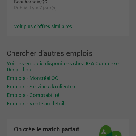
Beauharnois,QC
Publié il y a 7 jour(s)
Voir plus d'offres similaires
Chercher d'autres emplois
Voir les emplois disponibles chez IGA Complexe
Desjardins
Emplois - Montréal,QC
Emplois - Service à la clientèle
Emplois - Comptabilité
Emplois - Vente au détail
On crée le match parfait