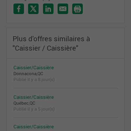
Plus d'offres similaires à
"Caissier / Caissière"
Caissier/Caissière
Donnacona,QC
Publié il y a 8 jour(s)
Caissier/Caissière
Québec,QC
Publié il y a 5 jour(s)
Caissier/Caissière