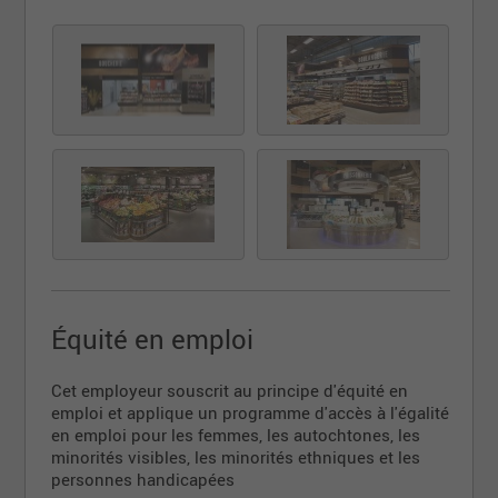
Équité en emploi
Cet employeur souscrit au principe d'équité en
emploi et applique un programme d'accès à l'égalité
en emploi pour les femmes, les autochtones, les
minorités visibles, les minorités ethniques et les
personnes handicapées