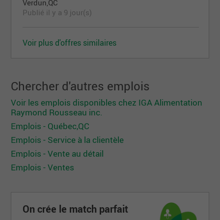
Verdun,QC
Publié il y a 9 jour(s)
Voir plus d'offres similaires
Chercher d'autres emplois
Voir les emplois disponibles chez IGA Alimentation
Raymond Rousseau inc.
Emplois - Québec,QC
Emplois - Service à la clientèle
Emplois - Vente au détail
Emplois - Ventes
On crée le match parfait