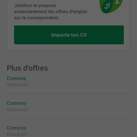
Jobillico te propose
instantanément les offres d’emploi
qui te correspondent.
Importe ton CV
Plus d'offres
Commis
Verdun,QC
Commis
Verdun,QC
Commis
Dorval,QC