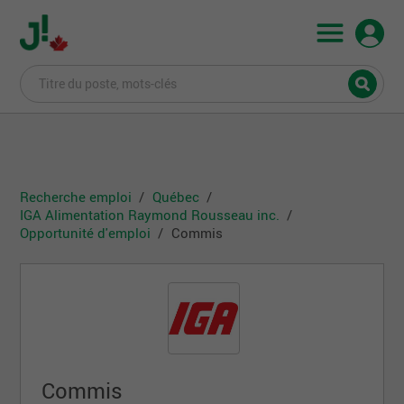
Recherche emploi
Québec
IGA Alimentation Raymond Rousseau inc.
Opportunité d'emploi
Commis
Commis