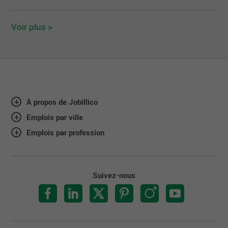
Voir plus >
À propos de Jobillico
Emplois par ville
Emplois par profession
Suivez-nous