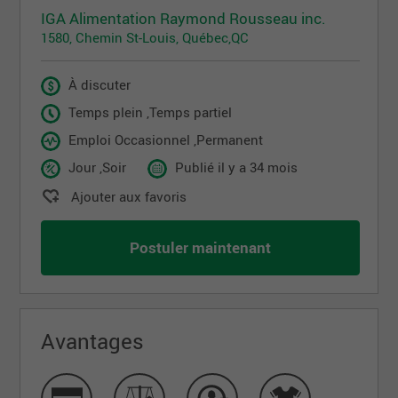
IGA Alimentation Raymond Rousseau inc.
1580, Chemin St-Louis, Québec,QC
À discuter
Temps plein ,Temps partiel
Emploi Occasionnel ,Permanent
Jour ,Soir
Publié il y a 34 mois
Ajouter aux favoris
Postuler maintenant
Avantages