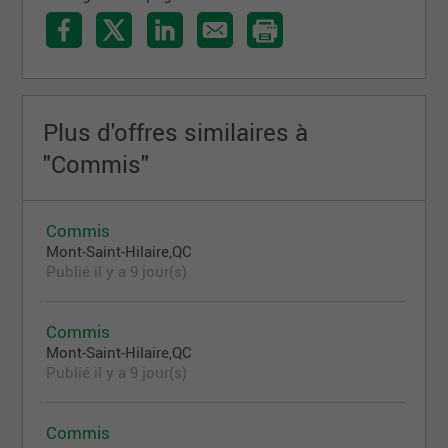
Plus d'offres similaires à
"Commis"
Commis
Mont-Saint-Hilaire,QC
Publié il y a 9 jour(s)
Commis
Mont-Saint-Hilaire,QC
Publié il y a 9 jour(s)
Commis