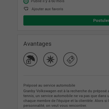
Publié il y a 60 mois
Ajouter aux favoris
Postule
Avantages
Préposé au service automobile
Granby Volkswagen est à la recherche du préposé a
tennis, un service automobile ne va pas que dans u
chaque membre de l’équipe et la clientèle. Alors si 
personnalité, on veut vous rencontrer.