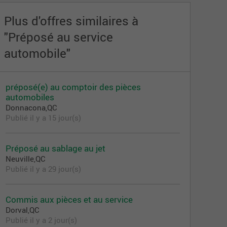
Plus d'offres similaires à
"Préposé au service
automobile"
préposé(e) au comptoir des pièces
automobiles
Donnacona,QC
Publié il y a 15 jour(s)
Préposé au sablage au jet
Neuville,QC
Publié il y a 29 jour(s)
Commis aux pièces et au service
Dorval,QC
Publié il y a 2 jour(s)