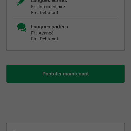
Langues écrites
Fr : Intermédiaire
En : Débutant
Langues parlées
Fr : Avancé
En : Débutant
Postuler maintenant