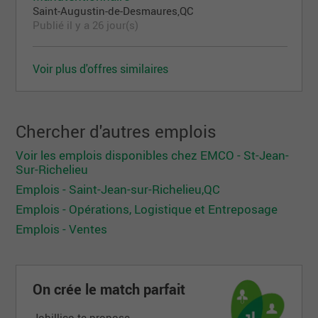
Saint-Augustin-de-Desmaures,QC
Publié il y a 26 jour(s)
Voir plus d'offres similaires
Chercher d'autres emplois
Voir les emplois disponibles chez EMCO - St-Jean-
Sur-Richelieu
Emplois - Saint-Jean-sur-Richelieu,QC
Emplois - Opérations, Logistique et Entreposage
Emplois - Ventes
On crée le match parfait
Jobillico te propose