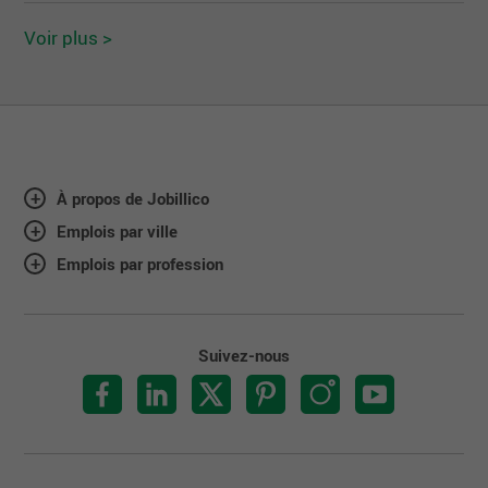
Voir plus >
À propos de Jobillico
Emplois par ville
Emplois par profession
Suivez-nous