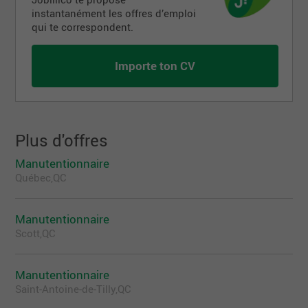
instantanément les offres d’emploi
qui te correspondent.
Importe ton CV
Plus d'offres
Manutentionnaire
Québec,QC
Manutentionnaire
Scott,QC
Manutentionnaire
Saint-Antoine-de-Tilly,QC