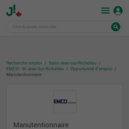
Recherche emploi
Saint-Jean-sur-Richelieu
EMCO - St-Jean-Sur-Richelieu
Opportunité d'emploi
Manutentionnaire
Manutentionnaire