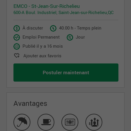
EMCO - St-Jean-Sur-Richelieu
600-A Boul. Industriel, Saint-Jean-sur-Richelieu,QC
À discuter
40.00 h - Temps plein
Emploi Permanent
Jour
Publié il y a 16 mois
Ajouter aux favoris
Postuler maintenant
Avantages