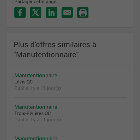
Partager cette page
Plus d'offres similaires à
"Manutentionnaire"
Manutentionnaire
Lévis,QC
Publié il y a 15 jour(s)
Manutentionnaire
Trois-Rivières,QC
Publié il y a 11 jour(s)
Manutentionnaire