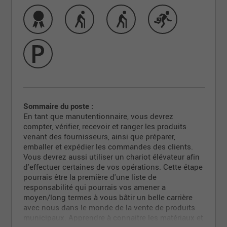
Sommaire du poste :
En tant que manutentionnaire, vous devrez
compter, vérifier, recevoir et ranger les produits
venant des fournisseurs, ainsi que préparer,
emballer et expédier les commandes des clients.
Vous devrez aussi utiliser un chariot élévateur afin
d'effectuer certaines de vos opérations. Cette étape
pourrais être la première d'une liste de
responsabilité qui pourrais vos amener a
moyen/long termes à vous bâtir un belle carrière
avec nous dans le monde de la vente de produits
municipaux. Apprendre à connaitre les matériaux et