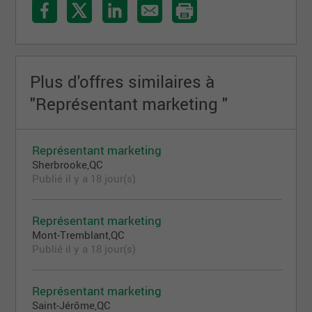
Plus d'offres similaires à
"Représentant marketing "
Représentant marketing
Sherbrooke,QC
Publié il y a 18 jour(s)
Représentant marketing
Mont-Tremblant,QC
Publié il y a 18 jour(s)
Représentant marketing
Saint-Jérôme,QC