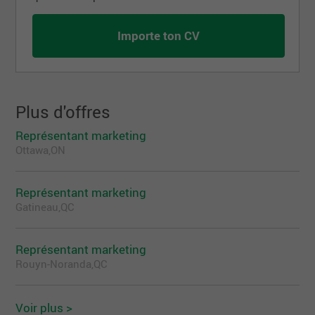
Importe ton CV
Plus d'offres
Représentant marketing
Ottawa,ON
Représentant marketing
Gatineau,QC
Représentant marketing
Rouyn-Noranda,QC
Voir plus >