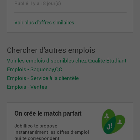
Publié il y a 18 jour(s)
Voir plus d'offres similaires
Chercher d'autres emplois
Voir les emplois disponibles chez Qualité Étudiant
Emplois - Saguenay,QC
Emplois - Service à la clientèle
Emplois - Ventes
On crée le match parfait
Jobillico te propose
instantanément les offres d’emploi
qui te correspondent.