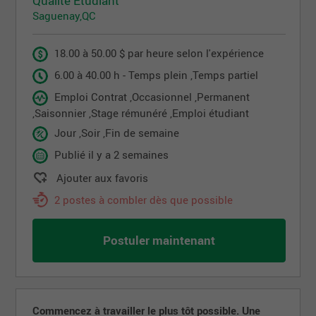
Qualité Étudiant
Saguenay,QC
18.00 à 50.00 $ par heure selon l'expérience
6.00 à 40.00 h - Temps plein ,Temps partiel
Emploi Contrat ,Occasionnel ,Permanent
,Saisonnier ,Stage rémunéré ,Emploi étudiant
Jour ,Soir ,Fin de semaine
Publié il y a 2 semaines
Ajouter aux favoris
2 postes à combler dès que possible
Postuler maintenant
Commencez à travailler le plus tôt possible. Une