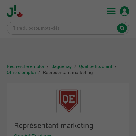
Recherche emploi
Saguenay
Qualité Étudiant
Offre d'emploi
Représentant marketing
Représentant marketing