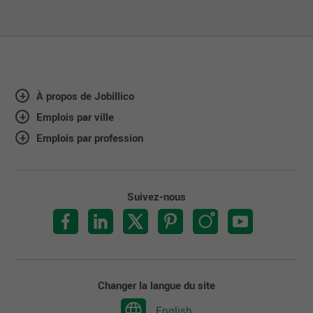
À propos de Jobillico
Emplois par ville
Emplois par profession
Suivez-nous
Changer la langue du site
English