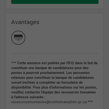
Avantages
*** Cette annonce est publiée par l'ICQ dans le but de
constituer une banque de candidatures pour des
postes à pourvoir prochainement. Les personnes
retenues pour constituer la banque de candidatures
seront invitées à compléter un formulaire de
disponibilité.
Pour plus d’informations sur les postes,
veuillez contacter l’équipe des ressources humaines
à l’adresse suivante :
ressourceshumaines@institutcanadien.qc.ca.
***