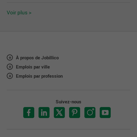
Voir plus >
À propos de Jobillico
Emplois par ville
Emplois par profession
Suivez-nous