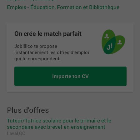
Emplois - Éducation, Formation et Bibliothèque
On crée le match parfait
Jobillico te propose
instantanément les offres d’emploi
qui te correspondent.
Importe ton CV
Plus d'offres
Tuteur/Tutrice scolaire pour le primaire et le
secondaire avec brevet en enseignement
Laval,QC