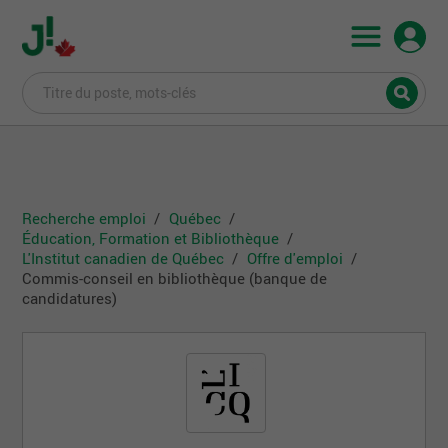
Recherche emploi
Québec
Éducation, Formation et Bibliothèque
L'Institut canadien de Québec
Offre d'emploi
Commis-conseil en bibliothèque (banque de
candidatures)