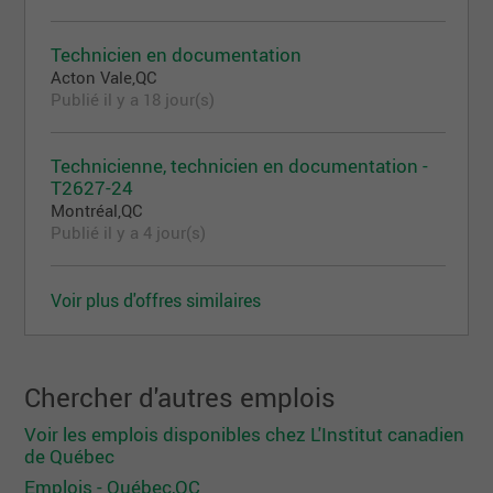
Technicien en documentation
Acton Vale,QC
Publié il y a 18 jour(s)
Technicienne, technicien en documentation -
T2627-24
Montréal,QC
Publié il y a 4 jour(s)
Voir plus d'offres similaires
Chercher d'autres emplois
Voir les emplois disponibles chez L'Institut canadien
de Québec
Emplois - Québec,QC