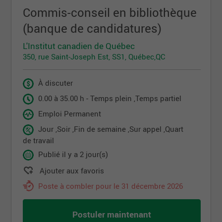
Commis-conseil en bibliothèque
(banque de candidatures)
L'Institut canadien de Québec
350, rue Saint-Joseph Est, SS1, Québec,QC
À discuter
0.00 à 35.00 h - Temps plein ,Temps partiel
Emploi Permanent
Jour ,Soir ,Fin de semaine ,Sur appel ,Quart
de travail
Publié il y a 2 jour(s)
Ajouter aux favoris
Poste à combler pour le 31 décembre 2026
Postuler maintenant