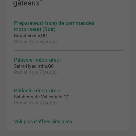
gâteaux"
Préparateur(-trice) de commandes
motorisé(e) (Soir)
Boucherville,QC
Publié il y a 6 jour(s)
Pâtissier-décorateur
Saint-Hyacinthe,QC
Publié il y a 7 jour(s)
Pâtissier-décorateur
Salaberry-de-Valleyfield,QC
Publié il y a 7 jour(s)
Voir plus d'offres similaires