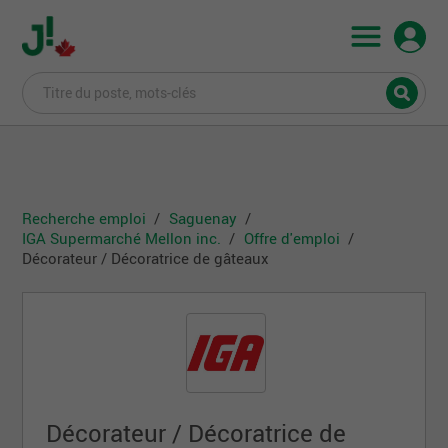
Recherche emploi
Saguenay
IGA Supermarché Mellon inc.
Offre d'emploi
Décorateur / Décoratrice de gâteaux
Décorateur / Décoratrice de