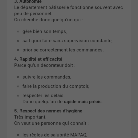
3. Autonomie
Le département pâtisserie fonctionne souvent avec
peu de personnel.
On cherche donc quelqu’un qui :
gère bien son temps,
sait quoi faire sans supervision constante,
priorise correctement les commandes.
4. Rapidité et efficacité
Parce qu’un décorateur doit :
suivre les commandes,
faire la production du comptoir,
respecter les délais.
Donc quelqu’un de
rapide mais précis
.
5. Respect des normes d’hygiène
Très important.
On veut une personne qui connaît :
les règles de salubrité MAPAQ,