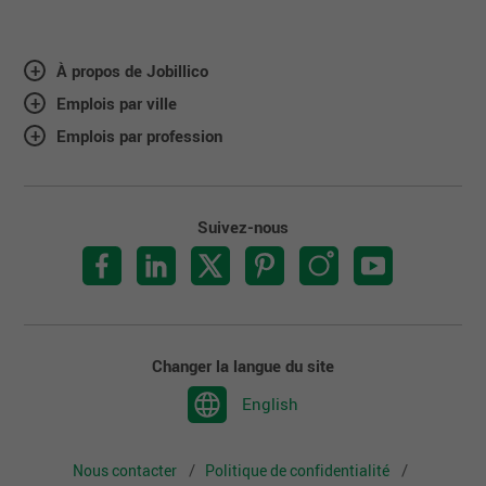
À propos de Jobillico
Emplois par ville
Emplois par profession
Suivez-nous
Changer la langue du site
English
Nous contacter
Politique de confidentialité