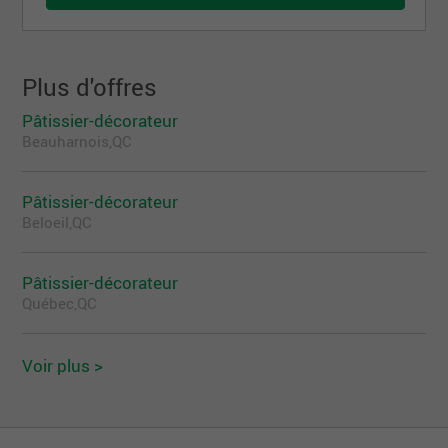
Plus d'offres
Pâtissier-décorateur
Beauharnois,QC
Pâtissier-décorateur
Beloeil,QC
Pâtissier-décorateur
Québec,QC
Voir plus >