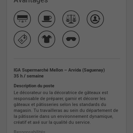
IGA Supermarché Mellon – Arvida (Saguenay)
35 h / semaine
Description du poste
Le décorateur ou la décoratrice de gâteaux est
responsable de préparer, garnir et décorer les
gâteaux et pâtisseries selon les standards du
magasin. Tu travailleras au sein du département de
la pâtisserie dans un environnement dynamique,
créatif et axé sur la qualité du service.
Responsabilités