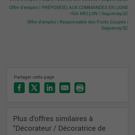
Offre d'emploi | PRÉPOSÉ(E) AUX COMMANDES EN LIGNE
–IGA MELLON | Saguenay,QC
Offre d'emploi | Responsable des Fruits Coupés |
Saguenay,QC
Partager cette page
Plus d'offres similaires à
"Décorateur / Décoratrice de