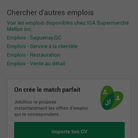
Chercher d'autres emplois
Voir les emplois disponibles chez IGA Supermarché
Mellon inc.
Emplois - Saguenay,QC
Emplois - Service à la clientèle
Emplois - Restauration
Emplois - Vente au détail
On crée le match parfait
Jobillico te propose
instantanément les offres d’emploi
qui te correspondent.
Importe ton CV