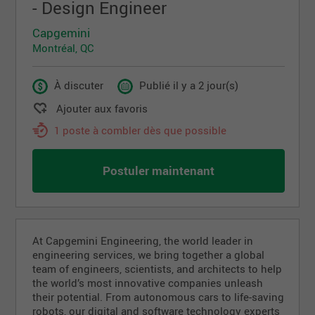
- Design Engineer
Capgemini
Montréal, QC
À discuter
Publié il y a 2 jour(s)
Ajouter aux favoris
1 poste à combler dès que possible
Postuler maintenant
At Capgemini Engineering, the world leader in
engineering services, we bring together a global
team of engineers, scientists, and architects to help
the world’s most innovative companies unleash
their potential. From autonomous cars to life-saving
robots, our digital and software technology experts