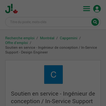
Recherche emploi
Montréal
Capgemini
Offre d'emploi
Soutien en service - Ingénieur de conception / In-Service
Support - Design Engineer
Soutien en service - Ingénieur de
conception / In-Service Support