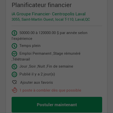
Planificateur financier
iA Groupe Financier- Centropolis Laval
3055, Saint-Martin Ouest, local T-110, Laval,QC
50000.00 à 120000.00 $ par année selon
l'expérience
Temps plein
Emploi Permanent ,Stage rémunéré
,Télétravail
Jour ,Soir ,Nuit ,Fin de semaine
Publié il y a 2 jour(s)
Ajouter aux favoris
1 poste à combler dès que possible
Postuler maintenant