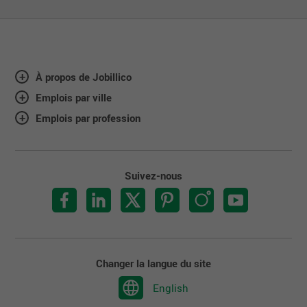
À propos de Jobillico
Emplois par ville
Emplois par profession
Suivez-nous
Changer la langue du site
English