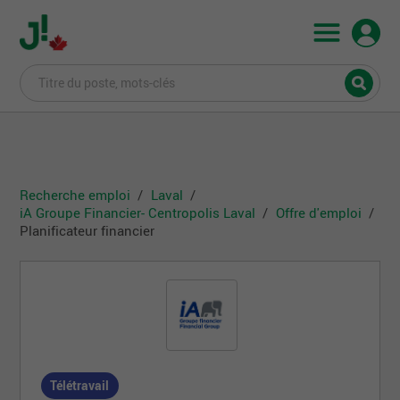
Recherche emploi
Laval
iA Groupe Financier- Centropolis Laval
Offre d'emploi
Planificateur financier
Télétravail