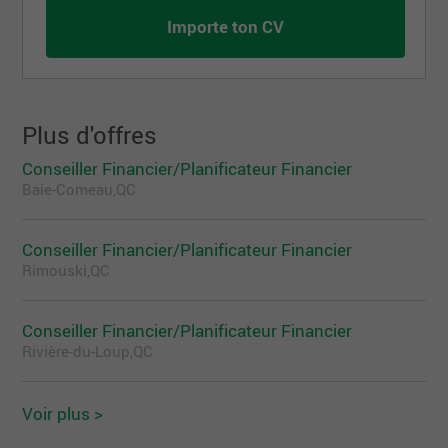
Importe ton CV
Plus d'offres
Conseiller Financier/Planificateur Financier
Baie-Comeau,QC
Conseiller Financier/Planificateur Financier
Rimouski,QC
Conseiller Financier/Planificateur Financier
Rivière-du-Loup,QC
Voir plus >