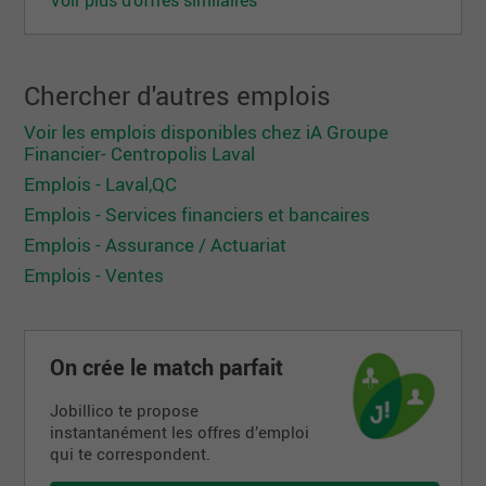
Chercher d'autres emplois
Voir les emplois disponibles chez iA Groupe
Financier- Centropolis Laval
Emplois - Laval,QC
Emplois - Services financiers et bancaires
Emplois - Assurance / Actuariat
Emplois - Ventes
On crée le match parfait
Jobillico te propose
instantanément les offres d’emploi
qui te correspondent.