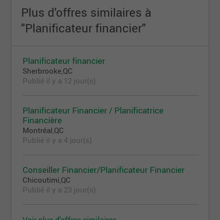
Plus d'offres similaires à
"Planificateur financier"
Planificateur financier
Sherbrooke,QC
Publié il y a 12 jour(s)
Planificateur Financier / Planificatrice
Financière
Montréal,QC
Publié il y a 4 jour(s)
Conseiller Financier/Planificateur Financier
Chicoutimi,QC
Publié il y a 23 jour(s)
Voir plus d'offres similaires