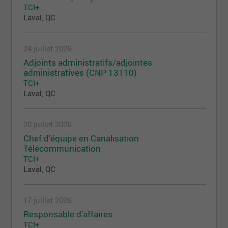
TCI+
Laval, QC
24 juillet 2026
Adjoints administratifs/adjointes
administratives (CNP 13110)
TCI+
Laval, QC
20 juillet 2026
Chef d'équipe en Canalisation
Télécommunication
TCI+
Laval, QC
17 juillet 2026
Responsable d'affaires
TCI+