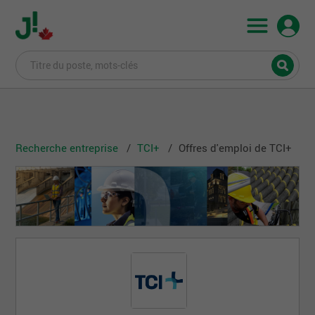
Recherche entreprise
TCI+
Offres d'emploi de TCI+