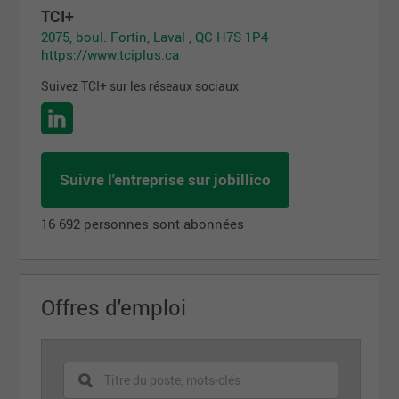
TCI+
2075, boul. Fortin, Laval , QC H7S 1P4
https://www.tciplus.ca
Suivez TCI+ sur les réseaux sociaux
Suivre l'entreprise sur jobillico
16 692 personnes sont abonnées
Offres d'emploi