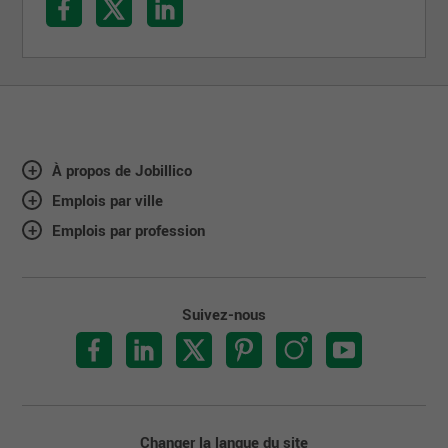
À propos de Jobillico
Emplois par ville
Emplois par profession
Suivez-nous
Changer la langue du site