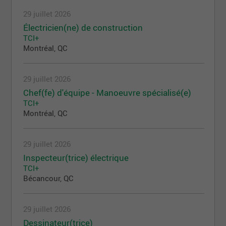
29 juillet 2026
Électricien(ne) de construction
TCI+
Montréal, QC
29 juillet 2026
Chef(fe) d'équipe - Manoeuvre spécialisé(e)
TCI+
Montréal, QC
29 juillet 2026
Inspecteur(trice) électrique
TCI+
Bécancour, QC
29 juillet 2026
Dessinateur(trice)