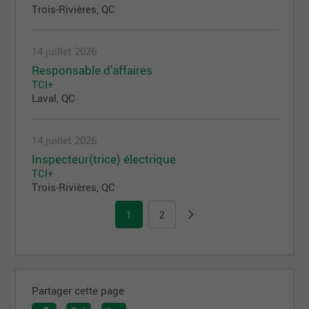
Trois-Rivières, QC
14 juillet 2026
Responsable d'affaires
TCI+
Laval, QC
14 juillet 2026
Inspecteur(trice) électrique
TCI+
Trois-Rivières, QC
1
2
Partager cette page