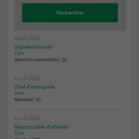
8 août 2026
Signaleur(euse)
TCI+
Saint-Lin-Laurentides, QC
8 août 2026
Chef d'entreprise
TCI+
Montréal, QC
8 août 2026
Responsable d'affaires
TCI+