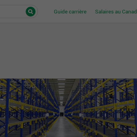
Guide carrière
Salaires au Cana