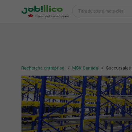
Recherche entreprise
MSK Canada
Succursales