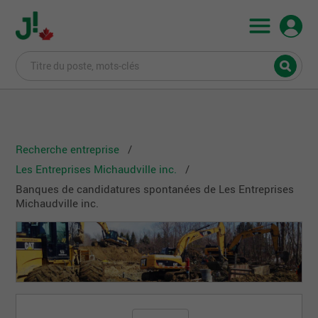
Recherche entreprise
Les Entreprises Michaudville inc.
Banques de candidatures spontanées de Les Entreprises
Michaudville inc.