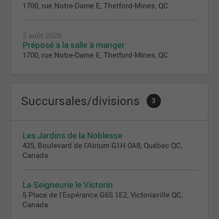
1700, rue Notre-Dame E, Thetford-Mines, QC
3 août 2026
Préposé à la salle à manger
1700, rue Notre-Dame E, Thetford-Mines, QC
Succursales/divisions
3
Les Jardins de la Noblesse
425, Boulevard de l'Atrium G1H 0A8, Québec QC,
Canada
La Seigneurie le Victorin
5 Place de l'Espérance G6S 1E2, Victoriaville QC,
Canada