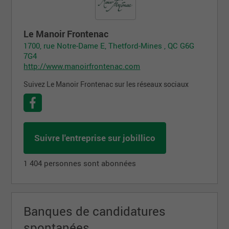
Le Manoir Frontenac
1700, rue Notre-Dame E, Thetford-Mines , QC G6G
7G4
http://www.manoirfrontenac.com
Suivez Le Manoir Frontenac sur les réseaux sociaux
Suivre l'entreprise sur jobillico
1 404 personnes sont abonnées
Banques de candidatures
spontanées