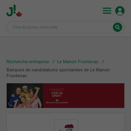
Recherche entreprise
Le Manoir Frontenac
Banques de candidatures spontanées de Le Manoir
Frontenac