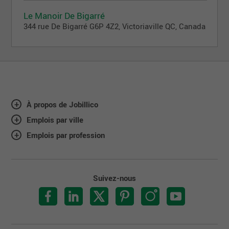
Le Manoir De Bigarré
344 rue De Bigarré G6P 4Z2, Victoriaville QC, Canada
À propos de Jobillico
Emplois par ville
Emplois par profession
Suivez-nous