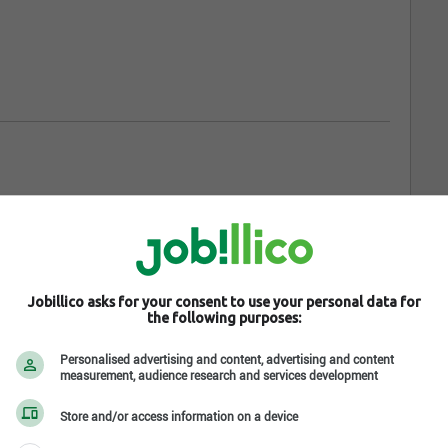
Jobillico asks for your consent to use your personal data for
the following purposes:
Personalised advertising and content, advertising and content
measurement, audience research and services development
Store and/or access information on a device