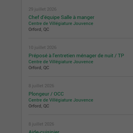
29 juillet 2026
Chef d'équipe Salle à manger
Centre de Villégiature Jouvence
Orford, QC
10 juillet 2026
Préposé à l'entretien ménager de nuit / TP
Centre de Villégiature Jouvence
Orford, QC
8 juillet 2026
Plongeur / OCC
Centre de Villégiature Jouvence
Orford, QC
8 juillet 2026
Aide-cuisinier