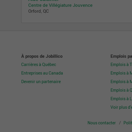
Centre de Villégiature Jouvence
Orford, QC
À propos de Jobillico
Emplois par
Carrières à Québec
Emplois à 
Entreprises au Canada
Emplois à 
Devenir un partenaire
Emplois à 
Emplois à 
Emplois à L
Voir plus d'
Nous contacter
Poli