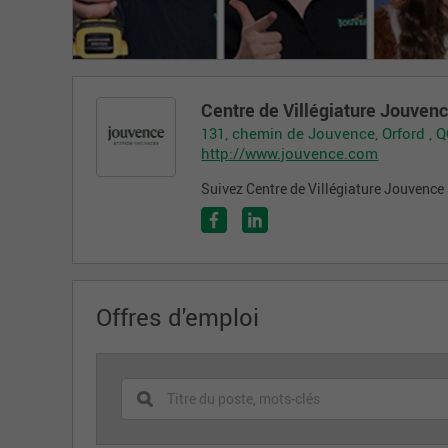
Centre de Villégiature Jouven
131, chemin de Jouvence, Orford , 
http://www.jouvence.com
Suivez Centre de Villégiature Jouvence 
Offres d'emploi