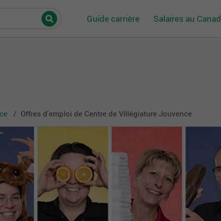
Guide carrière
Salaires au Cana
nce
Offres d'emploi de Centre de Villégiature Jouvence