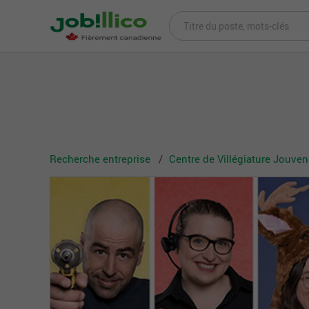
Recherche entreprise
Centre de Villégiature Jouve