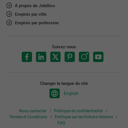
À propos de Jobillico
Emplois par ville
Emplois par profession
Suivez-nous
Changer la langue du site
English
Nous contacter
Politique de confidentialité
Termes et Conditions
Politique sur les fichiers témoins
FAQ