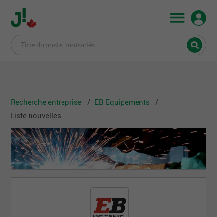
Recherche entreprise
EB Équipements
Liste nouvelles