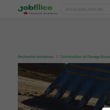
Recherche entreprise
Construction et Pavage Boisve