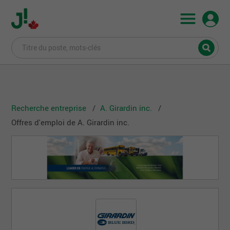
Recherche entreprise
A. Girardin inc.
Offres d'emploi de A. Girardin inc.