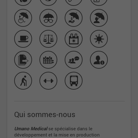
Qui sommes-nous
Umano Medical
se spécialise dans le
développement et la mise en production