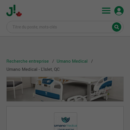
Recherche entreprise
Umano Medical
Umano Medical - L'Islet, QC