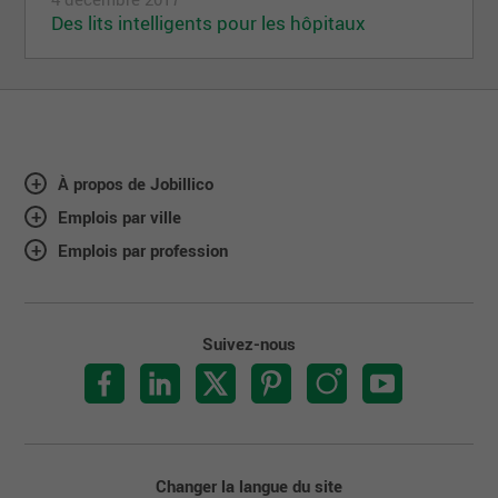
Des lits intelligents pour les hôpitaux
À propos de Jobillico
Emplois par ville
Emplois par profession
Suivez-nous
Changer la langue du site