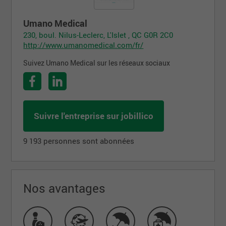
Umano Medical
230, boul. Nilus-Leclerc, L'Islet , QC G0R 2C0
http://www.umanomedical.com/fr/
Suivez Umano Medical sur les réseaux sociaux
Suivre l'entreprise sur jobillico
9 193 personnes sont abonnées
Nos avantages